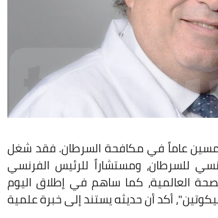
خمسين عاماً في مكافحة السرطان. فقد شغل
سي للسرطان، ومستشاراً للرئيس الفرنسي
لصحة العالمية، كما ساهم في إطلاق اليوم
كوتين"، أكد أن حديثه يستند إلى خبرة علمية