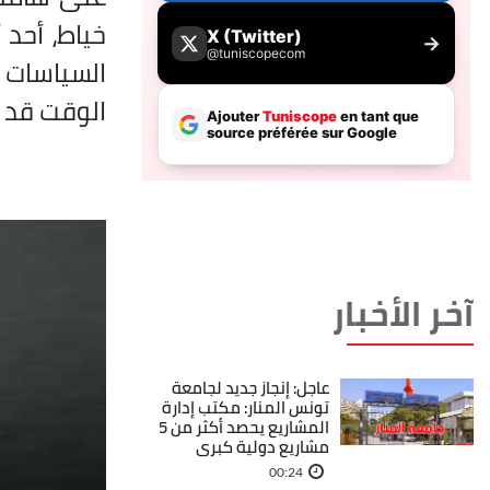
خياط، أحد 
السياسات ا
الوقت قد ح
آخر الأخبار
عاجل: إنجاز جديد لجامعة
تونس المنار: مكتب إدارة
المشاريع يحصد أكثر من 5
مشاريع دولية كبرى
00:24