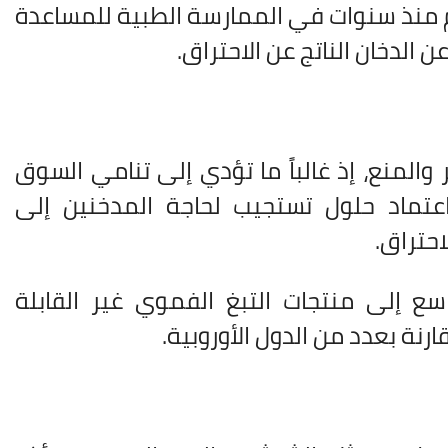
دم منذ سنوات في الممارسة الطبية للمساعدة
 الدخان الناتج عن الاحتراق
.
والمنع، إذ غالباً ما تؤدي إلى تنامي السوق
اعتماد حلول تستجيب لحاجة المدخنين إلى
احتراق
.
سع إلى منتجات التبغ الفموي غير القابلة
نة بعدد من الدول الأوروبية
.