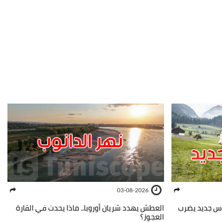
03-08-2026
روس جديد يضرب
العطش يهدد شريان أوروبا.. ماذا يحدث في القارة
العجوز؟