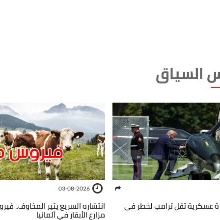
 السياق
03-08-2026
ة عسكرية تقل ترامب لخطر في
انتشاره السريع يثير المخاوف.. في
مزارع الأبقار في ألمانيا