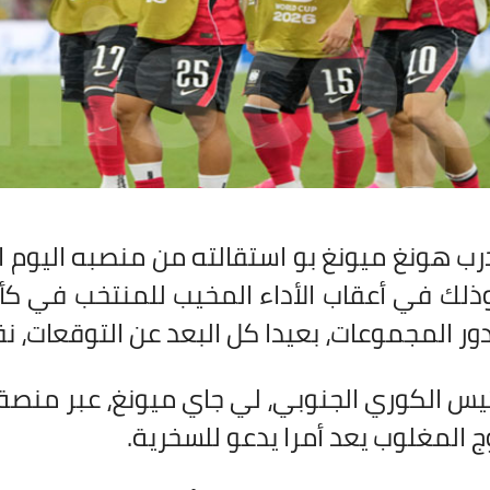
ب هونغ ميونغ بو استقالته من منصبه اليوم الأ
 المجموعات، بعيدا كل البعد عن التوقعات، نقلا
يس الكوري الجنوبي، لي جاي ميونغ، عبر منصة "
 المغلوب يعد أمرا يدعو للسخرية
.