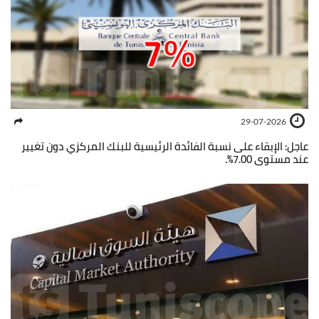
29-07-2026
عاجل: الإبقاء على نسبة الفائدة الرئيسية للبنك المركزي دون تغيير
عند مستوى 7.00%.