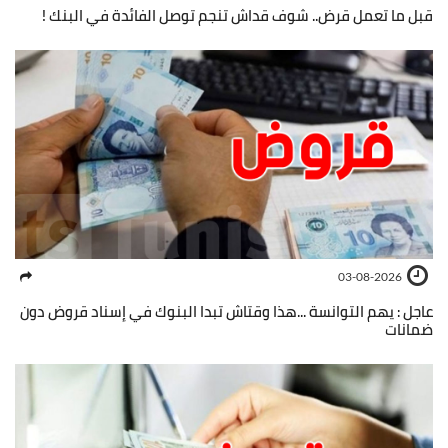
قبل ما تعمل قرض.. شوف قداش تنجم توصل الفائدة في البنك !
03-08-2026
عاجل : يهم التوانسة ...هذا وقتاش تبدا البنوك في إسناد قروض دون
ضمانات