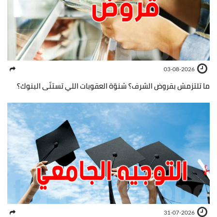
03-08-2026
ما تلتزمش بقروض الشرف؟ شنوّة العقوبات اللي تستنّى البنوك؟
31-07-2026