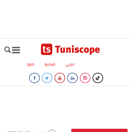
عربي
فيديو
صور