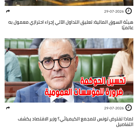
29-07-2026
هيئة السوق المالية: تعليق التداول الآلي إجراء احترازي معمول به
عالميًا
29-07-2026
لماذا تقترض تونس للمجمع الكيميائي؟ وزير الاقتصاد يكشف
التفاصيل