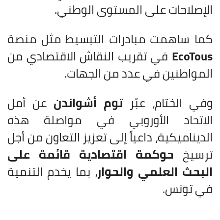
الإصلاحات على المستوى الوطني.
كما ساهمت مبادرات التبسيط مثل منصة
EcoTous
في تقريب النقاش الاقتصادي من
المواطنين في عدد من الجهات.
وفي الختام، عبّر
توم أشواندن
عن أمل
الاتحاد الأوروبي في مواصلة هذه
الديناميكية، داعياً إلى تعزيز التعاون من أجل
ترسيخ
حوكمة اقتصادية قائمة على
البحث العلمي والحوار
، بما يخدم التنمية
في تونس.