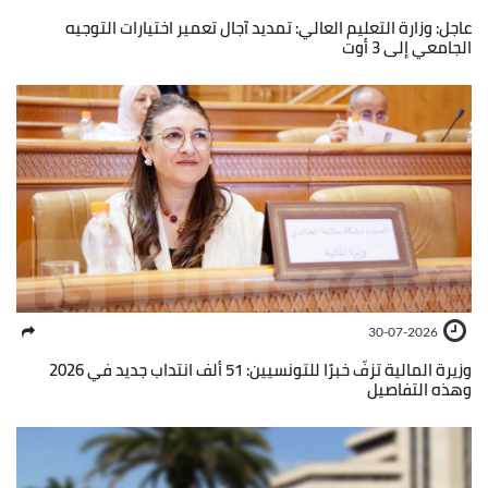
عاجل: وزارة التعليم العالي: تمديد آجال تعمير اختيارات التوجيه
الجامعي إلى 3 أوت
30-07-2026
وزيرة المالية تزفّ خبرًا للتونسيين: 51 ألف انتداب جديد في 2026
وهذه التفاصيل