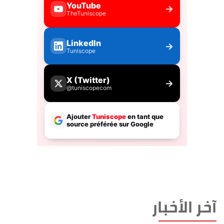
آخر الأخبار