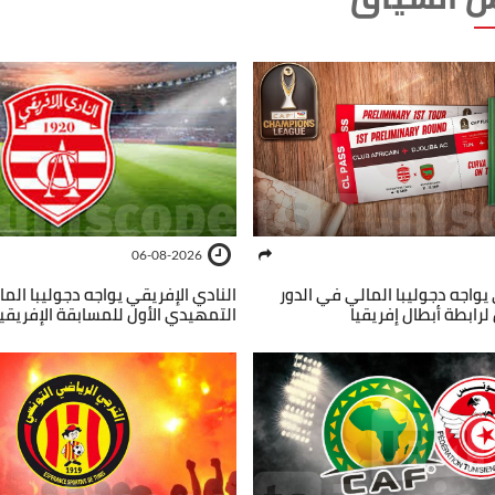
06-08-2026
 يواجه دجوليبا المالي في الدور
النادي الإفريقي يواجه دجوليبا الم
لرابطة أبطال إفريقيا
التمهيدي الأول للمسابقة الإفريقي