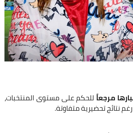
ارها مرجعاً
للحكم على مستوى المنتخبات،
م نتائج تحضيرية متفاوتة.