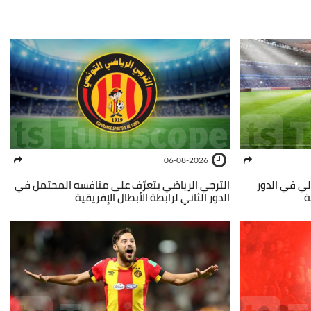
06-08-2026
الي في الدور
الترجي الرياضي يتعرّف على منافسه المحتمل في
ة
الدور الثاني لرابطة الأبطال الإفريقية