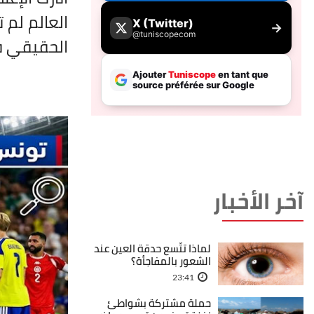
العالم لم 
الحقيقي ف
آخر الأخبار
لماذا تتّسع حدقة العين عند
الشعور بالمفاجأة؟
23:41
حملة مشتركة بشواطئ