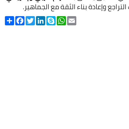
لتراجع وإعادة بناء الثقة مع الجماهير.
Share
Facebook
Twitter
LinkedIn
Skype
WhatsApp
Email