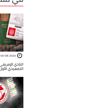
06-08-2026
النادي الإفريقي
التمهيدي الأول 