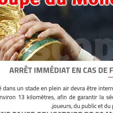
ARRÊT IMMÉDIAT EN CAS DE 
 dans un stade en plein air devra être inte
nviron 13 kilomètres, afin de garantir la sé
joueurs, du public et du