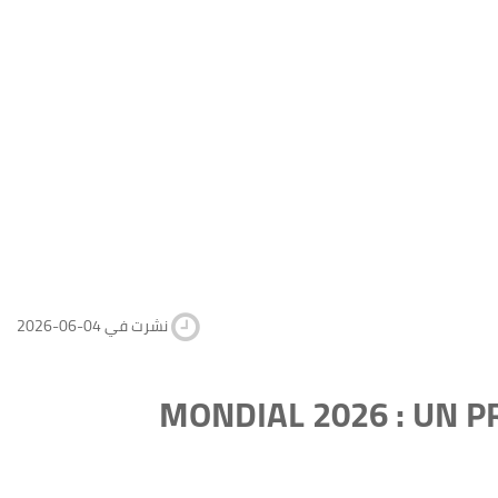
2026-06-04 نشرت في
MONDIAL 2026 : UN P