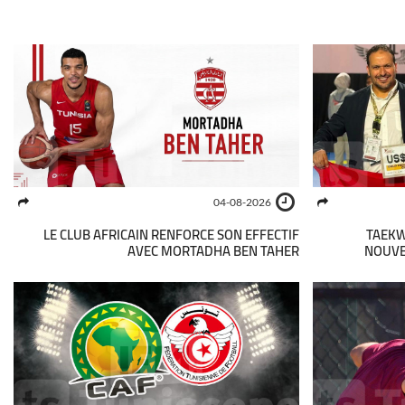
04-08-2026
LE CLUB AFRICAIN RENFORCE SON EFFECTIF
TAEKW
AVEC MORTADHA BEN TAHER
NOUVEL