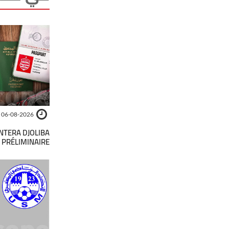
06-08-2026
ONTERA DJOLIBA
 PRÉLIMINAIRE