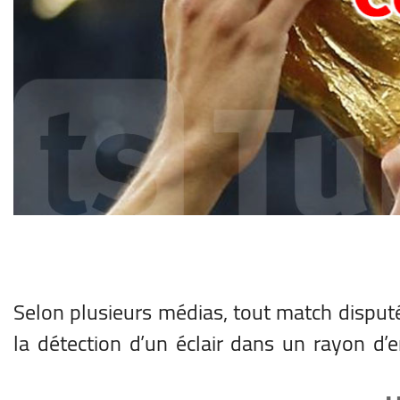
Selon plusieurs médias, tout match disputé
la détection d’un éclair dans un rayon d’e