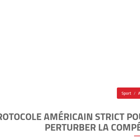
Sport
ROTOCOLE AMÉRICAIN STRICT P
PERTURBER LA COMPÉ