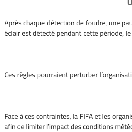
U
Après chaque détection de foudre, une pa
éclair est détecté pendant cette période, le
Ces règles pourraient perturber l’organisa
Face à ces contraintes, la FIFA et les organ
afin de limiter l’impact des conditions mét