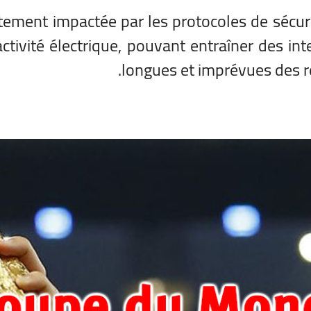
ement impactée par les protocoles de sécur
ctivité électrique, pouvant entraîner des int
longues et imprévues des r