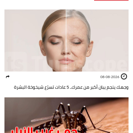
08-08-2026
وجهك ينجم يبان أكبر من عمرك.. 5 عادات تسرّع شيخوخة البشرة