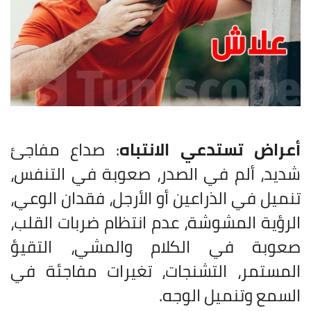
أعراض تستدعي الانتباه
: صداع مفاجئ
شديد، ألم في الصدر، صعوبة في التنفس،
تنميل في الذراعين أو الأرجل، فقدان الوعي،
الرؤية المشوشة، عدم انتظام ضربات القلب،
صعوبة في الكلام والمشي، التقيؤ
المستمر، التشنجات، تغيرات مفاجئة في
السمع وتنميل الوجه.