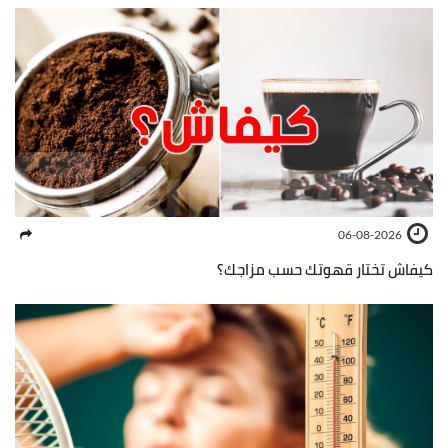
06-08-2026
كيفاش تختار قهوتك حسب مزاجك؟