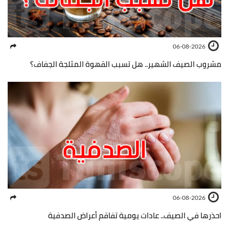
06-08-2026
مشروب الصيف الشهير.. هل تسبب القهوة المثلجة الجفاف؟
06-08-2026
احذرها في الصيف.. عادات يومية تفاقم أعراض الصدفية