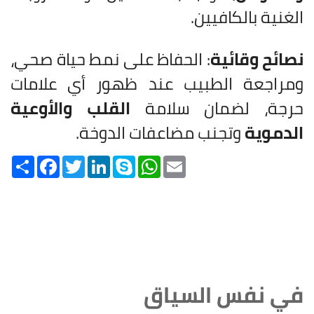
الغنية بالكافيين.
نصائح وقائية
: الحفاظ على نمط حياة صحي،
ومراجعة الطبيب عند ظهور أي علامات
حرجة، لضمان سلامة
القلب والأوعية
الدموية
وتجنب مضاعفات الدوخة.
Share
Facebook
Twitter
LinkedIn
Skype
WhatsApp
Email
في نفس السياق