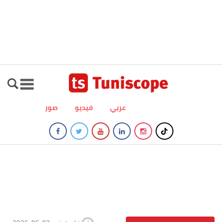
عربي
فيديو
صور