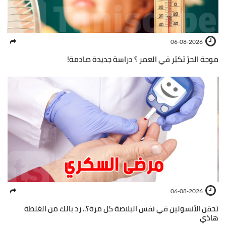
06-08-2026
موجة الحرّ تكبّر في العمر ؟ دراسة جديدة صادمة!
06-08-2026
تحقن الأنسولين في نفس البلاصة كل مرة؟.. رد بالك من الغلطة
هاذي