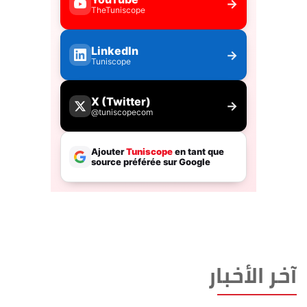
آخر الأخبار