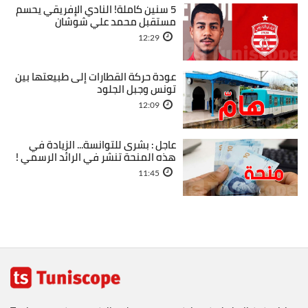
5 سنين كاملة! النادي الإفريقي يحسم
مستقبل محمد علي شوشان
12:29
عودة حركة القطارات إلى طبيعتها بين
تونس وجبل الجلود
12:09
عاجل : بشرى للتوانسة... الزيادة في
هذه المنحة تنشر في الرائد الرسمي !
11:45