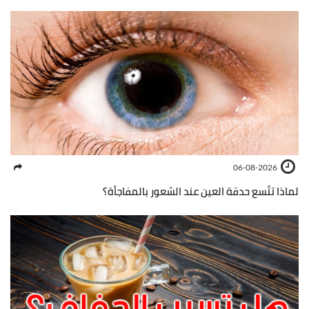
06-08-2026
لماذا تتّسع حدقة العين عند الشعور بالمفاجأة؟