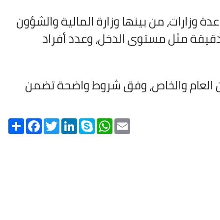
دة وزارات، من بينها وزارة المالية والشؤون
 دقيقة مثل مستوى الدخل، وعدد أفراد
عين العام والخاص، وفق شروط واضحة تضمن
Share
Facebook
Twitter
LinkedIn
Skype
WhatsApp
Email