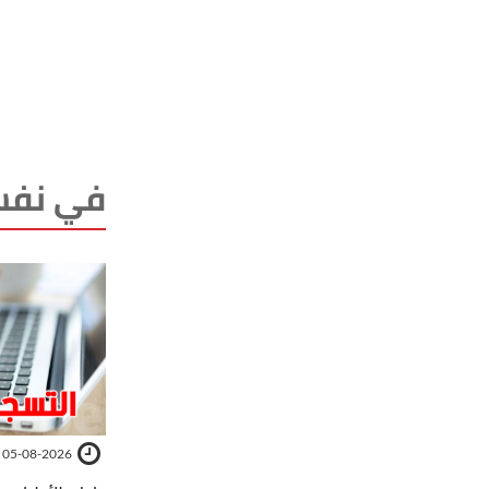
في نفس
05-08-2026