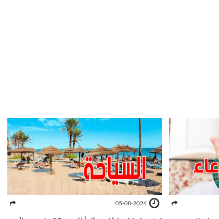
05-08-2026