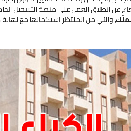
بعاء، عن انطلاق العمل على منصة التسجيل الخاصة 
ملّك
، والتي من المنتظر استكمالها مع نهاية سنة 6