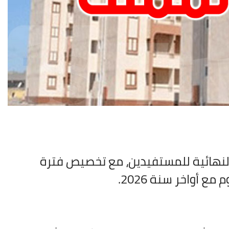
النهائية للمستفيدين، مع تخصيص فترة
 أواخر سنة 2026.