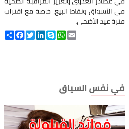
في مصادر العدوى وتعزيز المراقبة الصحية
في الأسواق ونقاط البيع، خاصة مع اقتراب
فترة عيد الأضحى.
Share
Facebook
Twitter
LinkedIn
Skype
WhatsApp
Email
في نفس السياق