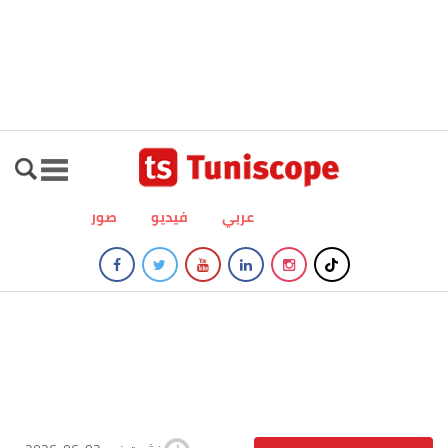
عربي
فيديو
صور