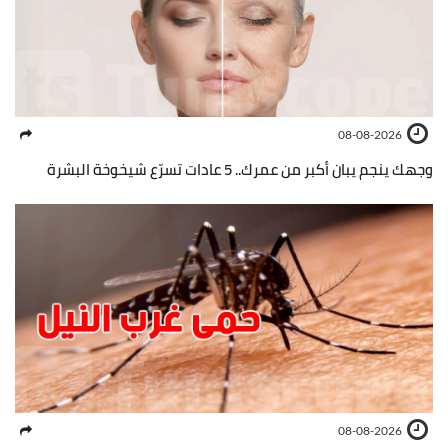
08-08-2026
وجهك ينجم يبان أكبر من عمرك.. 5 عادات تسرّع شيخوخة البشرة
08-08-2026