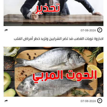
07-08-2026
احذروا: نوبات الغضب قد تضر الشرايين وتزيد خطر أمراض القلب
07-08-2026