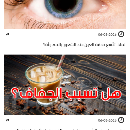
06-08-2026
لماذا تتّسع حدقة العين عند الشعور بالمفاجأة؟
06-08-2026