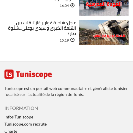
16:04
عاجل: شاحنة قوارير غاز تنقلب بين
القلعة الكبرى وسيدي بوعلي...شنّوة
صار؟
15:19
Tuniscope est un portail web communautaire et généraliste tunisien
focalisé sur l'actualité de la région de Tunis.
INFORMATION
Infos Tuniscope
Tuniscope.com recrute
Charte