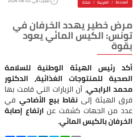
2026-06-02 نشرت في
Accueil
العربية
صحّة
مرض خطير يهدد الخرفان في
تونس: الكيس المائي يعود
بقوة
أكد رئيس الهيئة الوطنية للسلامة
الصحية للمنتوجات الغذائية، الدكتور
محمد الرابحي
، أن الزيارات التي قامت بها
فرق الهيئة إلى
نقاط بيع الأضاحي
في
عدد من الجهات كشفت عن
ارتفاع إصابة
الخرفان بالكيس المائي
.