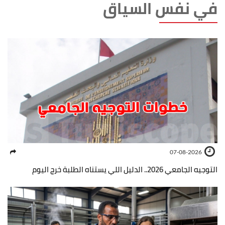
في نفس السياق
07-08-2026
التوجيه الجامعي 2026.. الدليل اللي يستناه الطلبة خرج اليوم