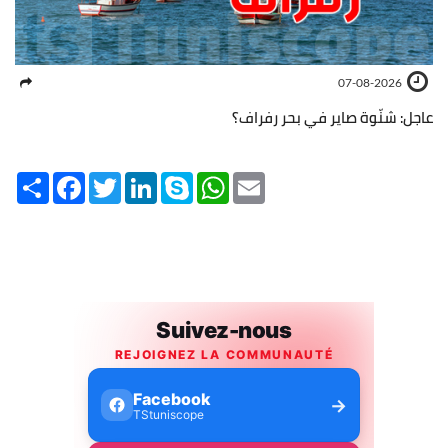
07-08-2026
عاجل: شنّوة صاير في بحر رفراف؟
Share
Facebook
Twitter
LinkedIn
Skype
WhatsApp
Email