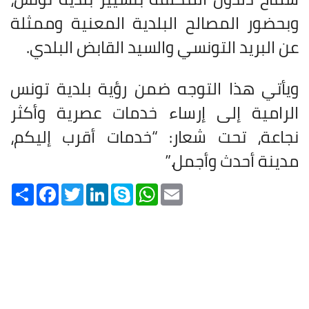
وبحضور المصالح البلدية المعنية وممثلة
عن البريد التونسي والسيد القابض البلدي
.
ويأتي هذا التوجه ضمن رؤية بلدية تونس
الرامية إلى إرساء خدمات عصرية وأكثر
نجاعة، تحت شعار: “خدمات أقرب إليكم،
مدينة أحدث وأجمل
”.
Share
Facebook
Twitter
LinkedIn
Skype
WhatsApp
Email