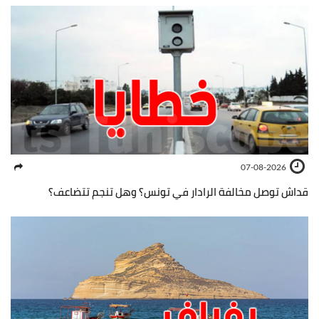
07-08-2026
قداش توصل مخالفة الرادار في تونس؟ وهل تنجم تتضاعف؟