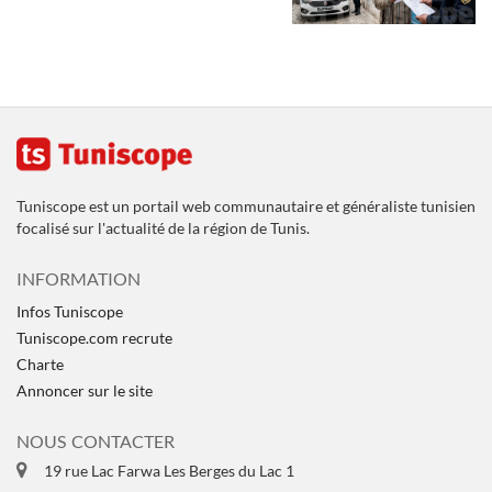
Tuniscope est un portail web communautaire et généraliste tunisien
focalisé sur l'actualité de la région de Tunis.
INFORMATION
Infos Tuniscope
Tuniscope.com recrute
Charte
Annoncer sur le site
NOUS CONTACTER
19 rue Lac Farwa Les Berges du Lac 1