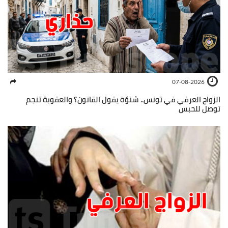
07-08-2026
الزواج العرفي في تونس.. شنوّة يقول القانون؟ والعقوبة تنجم
توصل للحبس