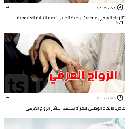
07-08-2026
''الزواج العرفي موجود''.. راضية الجربي تدعو النيابة العمومية
للتدخل
07-08-2026
عاجل: الاتحاد الوطني للمرأة يكشف انتشار الزواج العرفي