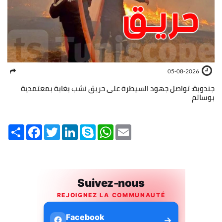
05-08-2026
جندوبة: تواصل جهود السيطرة على حريق نشب بغابة بمعتمدية
بوسالم
Share
Facebook
Twitter
LinkedIn
Skype
WhatsApp
Email