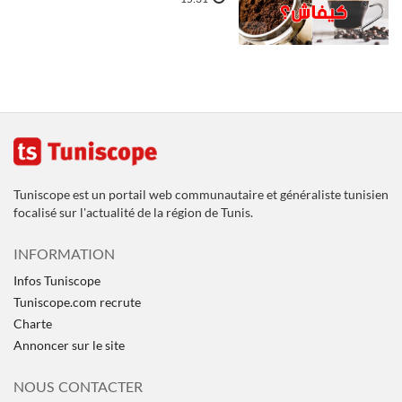
Tuniscope est un portail web communautaire et généraliste tunisien
focalisé sur l'actualité de la région de Tunis.
INFORMATION
Infos Tuniscope
Tuniscope.com recrute
Charte
Annoncer sur le site
NOUS CONTACTER