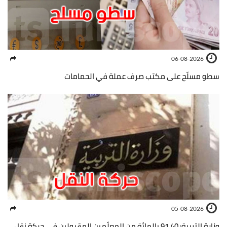
06-08-2026
سطو مسلّح على مكتب صرف عملة في الحمامات
05-08-2026
وزارة التربية: 91.40 بالمائة من المعلّمين المقبولين في حركة نقل