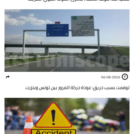
06-08-2026
توقفت بسبب حريق: عودة حركة المرور بين تونس وبنزرت