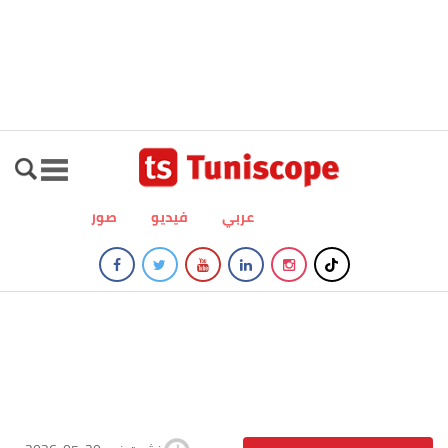
عربي
فيديو
صور