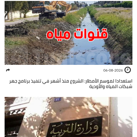
06-08-2026
استعدادا لموسم الأمطار: الشروع منذ أشهر في تنفيذ برنامج جهر
شبكات المياه والأودية