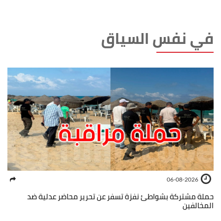
في نفس السياق
06-08-2026
حملة مشتركة بشواطئ نفزة تسفر عن تحرير محاضر عدلية ضد
المخالفين