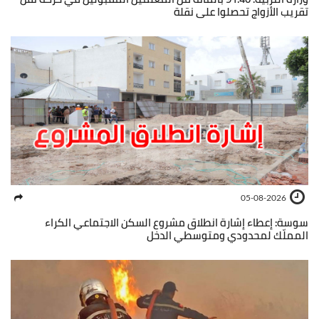
تقريب الأزواج تحصلوا على نقلة
05-08-2026
سوسة: إعطاء إشارة انطلاق مشروع السكن الاجتماعي الكراء
المملّك لمحدودي ومتوسطي الدخل