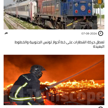
07-08-2026
تعطل حركة القطارات على خط أحواز تونس الجنوبية والخطوط
البعيدة