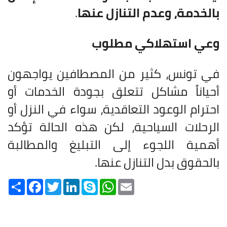
بالخدمة، وعدم التنازل عنها
.
وعي استهلاكي مطلوب
في تونس، كثير من المصطافين يواجهون
أحياناً مشاكل تتعلق بجودة الخدمات أو
احترام الوعود التعاقدية، سواء في النزل أو
الرحلات السياحية، لكن هذه الحالة تؤكد
أهمية اللجوء إلى التبليغ والمطالبة
بالحقوق بدل التنازل عنها.
Share
Facebook
Twitter
LinkedIn
Skype
WhatsApp
Email