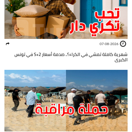
07-08-2026
شهرية كاملة تمشي في الكراء؟.. صدمة أسعار S+2 في تونس
الكبرى