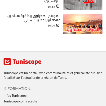
التونسيين؟
16:33
الموسم الصحراوي يبدأ غرة سبتمبر..
وهذه أبرز تحضيرات قبلي
16:04
Tuniscope est un portail web communautaire et généraliste tunisien
focalisé sur l'actualité de la région de Tunis.
INFORMATION
Infos Tuniscope
Tuniscope.com recrute