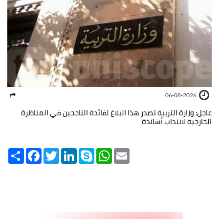
06-08-2026
عاجل: وزارة التربية تصدر هذا البلاغ لفائدة الناجحين في المناظرة
الخارجية لانتداب أساتذة
Share
Facebook
Twitter
LinkedIn
Skype
WhatsApp
Email