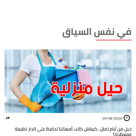
في نفس السياق
09-08-2026
حيل من أيام زمان.. كيفاش كانت أمهاتنا تحافظ على الدار نظيفة
ومعطّرة؟