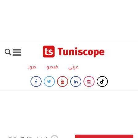
عربي
فيديو
صور