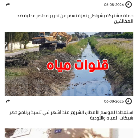
06-08-2026
حملة مشتركة بشواطئ نفزة تسفر عن تحرير محاضر عدلية ضد
المخالفين
06-08-2026
استعدادا لموسم الأمطار: الشروع منذ أشهر في تنفيذ برنامج جهر
شبكات المياه والأودية