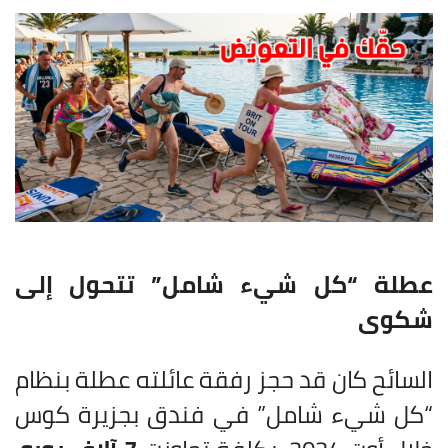
عطلة “كل شيء شامل” تتحول إلى
شكوى
السائح كان قد حجز رفقة عائلته عطلة بنظام
“كل شيء شامل” في فندق بجزيرة كوس