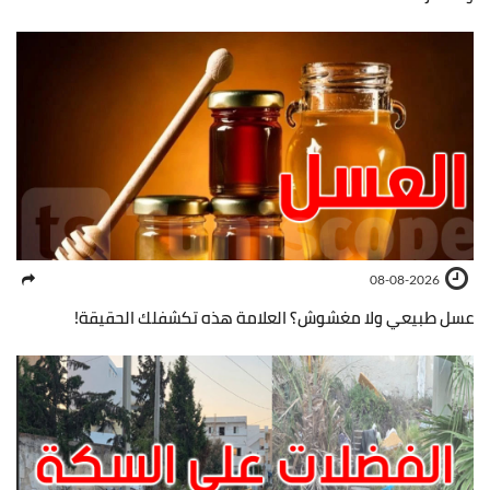
08-08-2026
عسل طبيعي ولا مغشوش؟ العلامة هذه تكشفلك الحقيقة!