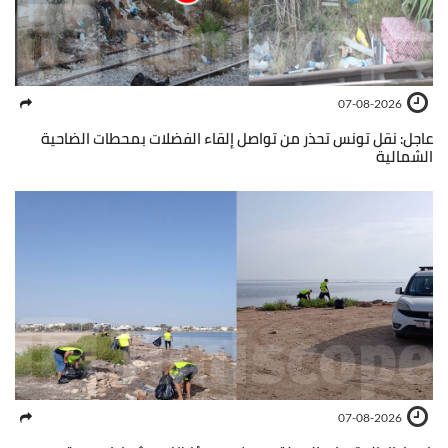
07-08-2026
عاجل: نقل تونس تحذر من تواصل إلقاء الفضلات بمحطات الضاحية
الشمالية
07-08-2026