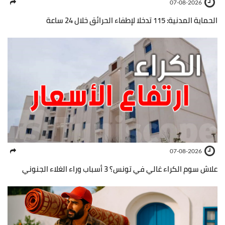
07-08-2026
الحماية المدنية: 115 تدخلا لإطفاء الحرائق خلال 24 ساعة
07-08-2026
علاش سوم الكراء غالي في تونس؟ 3 أسباب وراء الغلاء الجنوني