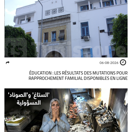
06-08-2026
ÉDUCATION : LES RÉSULTATS DES MUTATIONS POUR
RAPPROCHEMENT FAMILIAL DISPONIBLES EN LIGNE