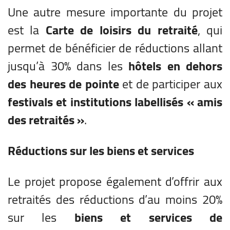
Une autre mesure importante du projet
est la
Carte de loisirs du retraité
, qui
permet de bénéficier de réductions allant
jusqu’à 30% dans les
hôtels en dehors
des heures de pointe
et de participer aux
festivals et institutions labellisés « amis
des retraités »
.
Réductions sur les biens et services
Le projet propose également d’offrir aux
retraités des réductions d’au moins 20%
sur les
biens et services de