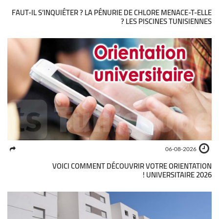
FAUT-IL S’INQUIÉTER ? LA PÉNURIE DE CHLORE MENACE-T-ELLE
LES PISCINES TUNISIENNES ?
06-08-2026
VOICI COMMENT DÉCOUVRIR VOTRE ORIENTATION
UNIVERSITAIRE 2026 !