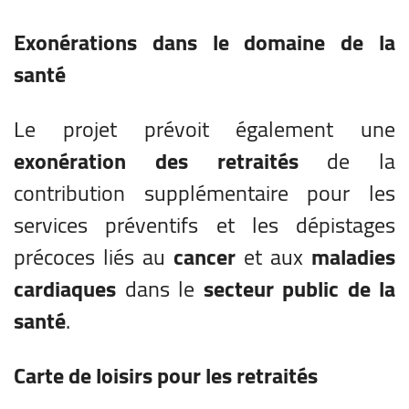
Exonérations dans le domaine de la
santé
Le projet prévoit également une
exonération des retraités
de la
contribution supplémentaire pour les
services préventifs et les dépistages
précoces liés au
cancer
et aux
maladies
cardiaques
dans le
secteur public de la
santé
.
Carte de loisirs pour les retraités