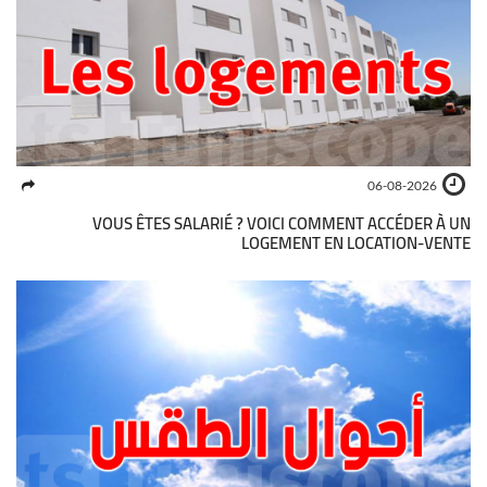
06-08-2026
VOUS ÊTES SALARIÉ ? VOICI COMMENT ACCÉDER À UN
LOGEMENT EN LOCATION-VENTE