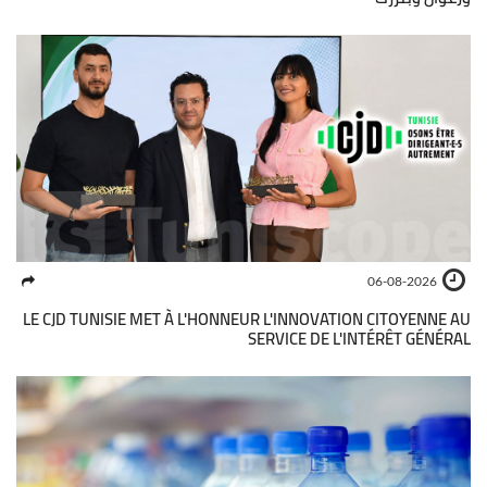
06-08-2026
LE CJD TUNISIE MET À L'HONNEUR L'INNOVATION CITOYENNE AU
SERVICE DE L'INTÉRÊT GÉNÉRAL