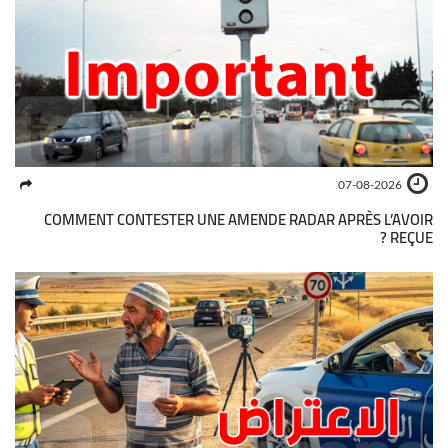
07-08-2026
COMMENT CONTESTER UNE AMENDE RADAR APRÈS L’AVOIR
REÇUE ?