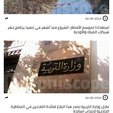
06-08-2026
استعدادا لموسم الأمطار: الشروع منذ أشهر في تنفيذ برنامج جهر
شبكات المياه والأودية
06-08-2026
عاجل: وزارة التربية تصدر هذا البلاغ لفائدة الناجحين في المناظرة
الخارجية لانتداب أساتذة