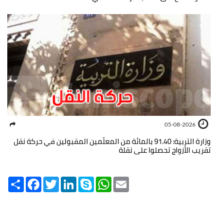
05-08-2026
وزارة التربية: 91.40 بالمائة من المعلّمين المقبولين في حركة نقل
تقريب الأزواج تحصلوا على نقلة
Share
Facebook
Twitter
LinkedIn
Skype
WhatsApp
Email