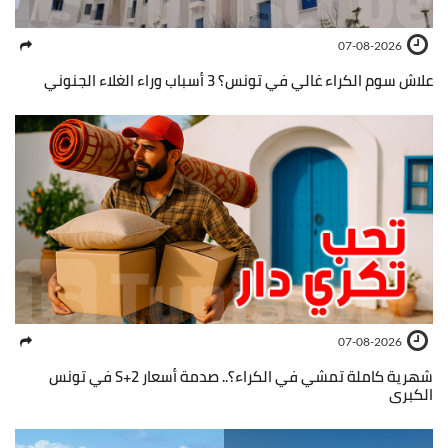
07-08-2026
علاش سوم الكراء غالي في تونس؟ 3 أسباب وراء الغلاء الجنوني
07-08-2026
شهرية كاملة تمشي في الكراء؟.. صدمة أسعار S+2 في تونس
الكبرى