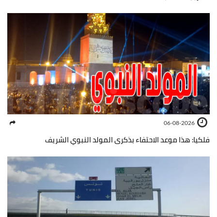
06-08-2026
فلكيا: هذا موعد الاحتفاء بذكرى المولد النبوي الشريف