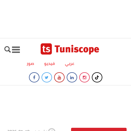
عربي
فيديو
صور