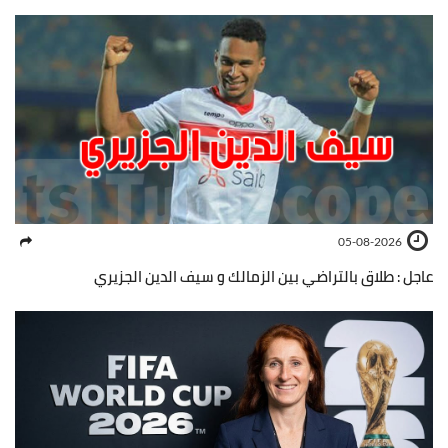
05-08-2026
عاجل : طلاق بالتراضي بين الزمالك و سيف الدين الجزيري