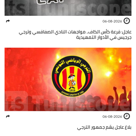
06-08-2026
عاجل: قرعة كأس الكاف.. مواجهات النادي الصفاقسي وترجي
جرجيس في الأدوار التمهيدية
06-08-2026
بلاغ عاجل يهّم جمهور الترجي