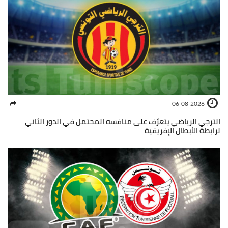
06-08-2026
الترجي الرياضي يتعرّف على منافسه المحتمل في الدور الثاني
لرابطة الأبطال الإفريقية