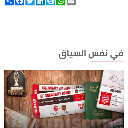
في نفس السياق