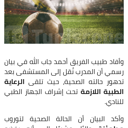
وأفاد طبيب الفريق أحمد جاب الله في بيان
رسمي أن المدرب نُقل إلى المستشفى بعد
تدهور حالته الصحية، حيث تلقى
الرعاية
الطبية اللازمة
تحت إشراف الجهاز الطبي
للنادي.
وأكد البيان أن الحالة الصحية لتوروب