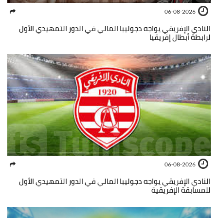
06-08-2026
النادي الإفريقي يواجه دجوليبا المالي في الدور التمهيدي الأول
لرابطة أبطال إفريقيا
06-08-2026
النادي الإفريقي يواجه دجوليبا المالي في الدور التمهيدي الأول
للمسابقة الإفريقية