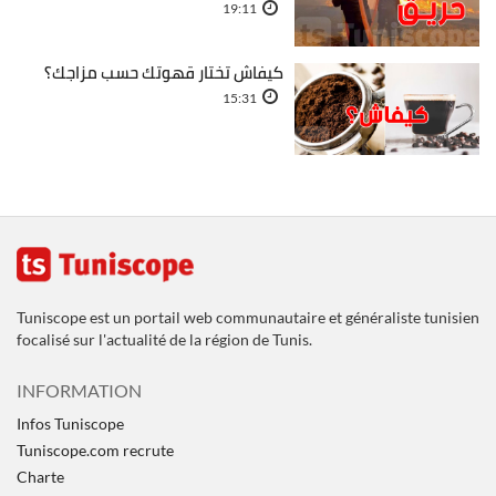
19:11
كيفاش تختار قهوتك حسب مزاجك؟
15:31
Tuniscope est un portail web communautaire et généraliste tunisien
focalisé sur l'actualité de la région de Tunis.
INFORMATION
Infos Tuniscope
Tuniscope.com recrute
Charte