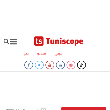
عربي
فيديو
صور