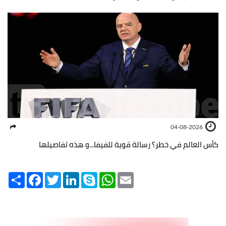
04-08-2026
كأس العالم في خطر؟ رسالة قوية للفيفا...و هذه تفاصيلها
Share
Facebook
Twitter
LinkedIn
Skype
WhatsApp
Email