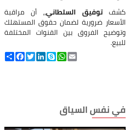
كشف
توفيق السلطاني
،، أن مراقبة
الأسعار ضرورية لضمان حقوق المستهلك
وتوضيح الفروق بين القنوات المختلفة
للبيع.
Share
Facebook
Twitter
LinkedIn
Skype
WhatsApp
Email
في نفس السياق