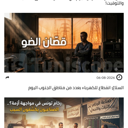
والتوقيت!
06-08-2026
الستاغ: انقطاع للكهرباء بعدد من مناطق الجنوب اليوم