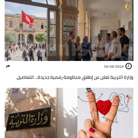
06-08-2026
وزارة التربية تعلن عن إطلاق منظومة رقمية جديدة... التفاصيل