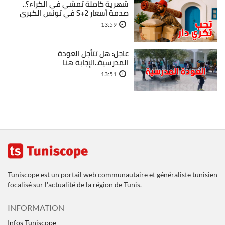
شهرية كاملة تمشي في الكراء؟..
صدمة أسعار S+2 في تونس الكبرى
13:59
عاجل: هل تتأجل العودة
المدرسية..الإجابة هنا
13:51
Tuniscope est un portail web communautaire et généraliste tunisien
focalisé sur l'actualité de la région de Tunis.
INFORMATION
Infos Tuniscope