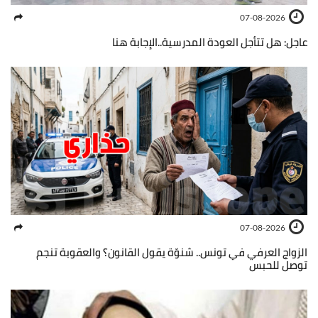
07-08-2026
عاجل: هل تتأجل العودة المدرسية..الإجابة هنا
07-08-2026
الزواج العرفي في تونس.. شنوّة يقول القانون؟ والعقوبة تنجم
توصل للحبس