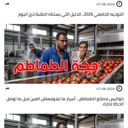
07-08-2026
التوجيه الجامعي 2026.. الدليل اللي يستناه الطلبة خرج اليوم
07-08-2026
كواليس مصانع الطماطم… أسرار ما تشوفهاش العين قبل ما توصل
الحكة لدارك