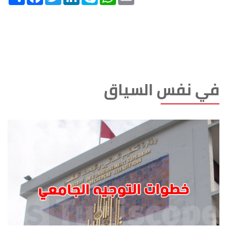
في نفس السياق