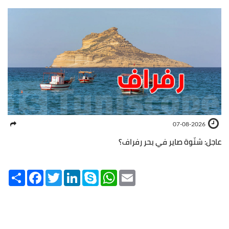
07-08-2026
عاجل: شنّوة صاير في بحر رفراف؟
Share
Facebook
Twitter
LinkedIn
Skype
WhatsApp
Email