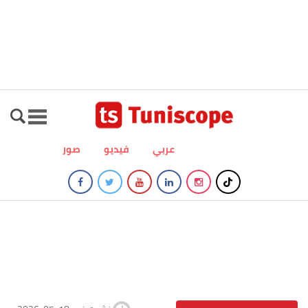
عربي
فيديو
صور