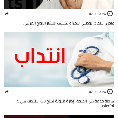
07-08-2026
عاجل: الاتحاد الوطني للمرأة يكشف انتشار الزواج العرفي
07-08-2026
فرصة خدمة في الصحة.. إدارة منوبة تفتح باب الانتداب في 5
اختصاصات