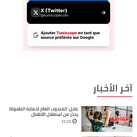
آخر الأخبار
عاجل: المندوب العام لحماية الطفولة
يحذر من استغلال الأطفال
21:22