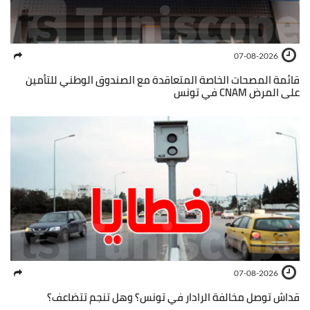
07-08-2026
قائمة المصحات الخاصة المتعاقدة مع الصندوق الوطني للتأمين
على المرض CNAM في تونس
07-08-2026
قداش توصل مخالفة الرادار في تونس؟ وهل تنجم تتضاعف؟