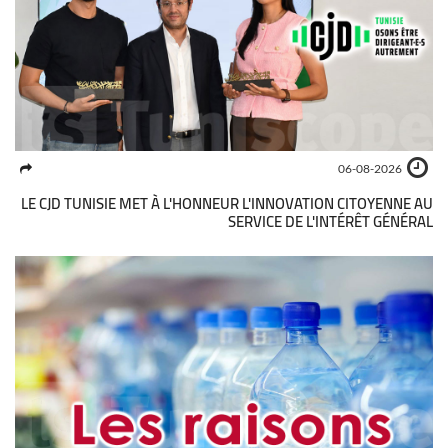
06-08-2026
LE CJD TUNISIE MET À L'HONNEUR L'INNOVATION CITOYENNE AU
SERVICE DE L'INTÉRÊT GÉNÉRAL