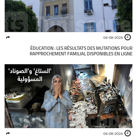
06-08-2026
ÉDUCATION : LES RÉSULTATS DES MUTATIONS POUR
RAPPROCHEMENT FAMILIAL DISPONIBLES EN LIGNE
06-08-2026