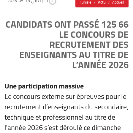
2026-05-18 نشرت في
Tunisie
Actu
Accueil
66 125 CANDIDATS ONT PASSÉ
LE CONCOURS DE
RECRUTEMENT DES
ENSEIGNANTS AU TITRE DE
L’ANNÉE 2026
Une participation massive
Le concours externe sur épreuves pour le
recrutement d’enseignants du secondaire,
technique et professionnel au titre de
l’année 2026 s’est déroulé ce dimanche