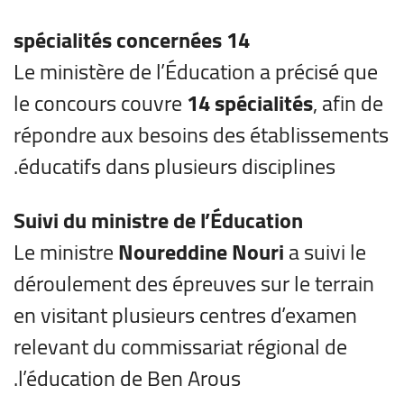
14 spécialités concernées
Le ministère de l’Éducation a précisé que
le concours couvre
14 spécialités
, afin de
répondre aux besoins des établissements
éducatifs dans plusieurs disciplines.
Suivi du ministre de l’Éducation
Le ministre
Noureddine Nouri
a suivi le
déroulement des épreuves sur le terrain
en visitant plusieurs centres d’examen
relevant du commissariat régional de
l’éducation de Ben Arous.