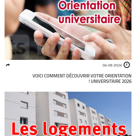
06-08-2026
VOICI COMMENT DÉCOUVRIR VOTRE ORIENTATION
UNIVERSITAIRE 2026 !