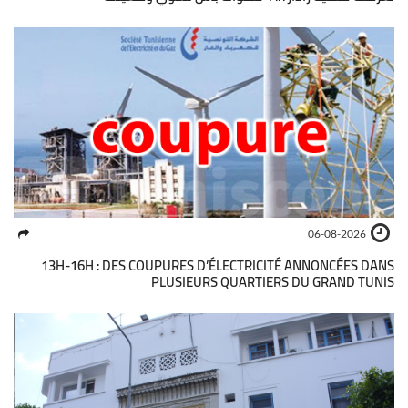
06-08-2026
13H-16H : DES COUPURES D’ÉLECTRICITÉ ANNONCÉES DANS
PLUSIEURS QUARTIERS DU GRAND TUNIS