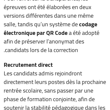
épreuves ont été élaborées en deux
versions différentes dans une même
salle, tandis qu’un système de
codage
électronique par QR Code
a été adopté
afin de préserver l’anonymat des
candidats lors de la correction.
Recrutement direct
Les candidats admis rejoindront
directement leurs postes dès la prochaine
rentrée scolaire, sans passer par une
phase de formation conjointe, afin de
soutenir la stabilité pédagogique dans les