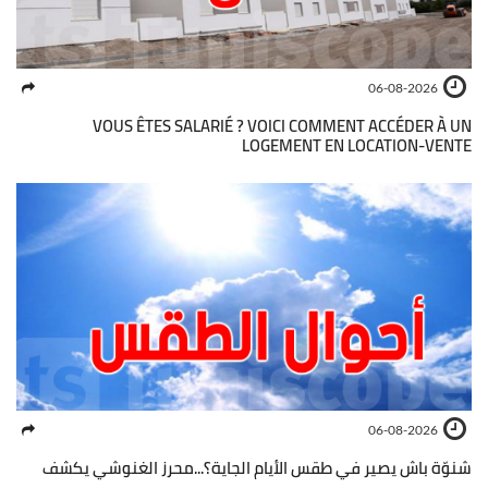
06-08-2026
VOUS ÊTES SALARIÉ ? VOICI COMMENT ACCÉDER À UN
LOGEMENT EN LOCATION-VENTE
06-08-2026
شنوّة باش يصير في طقس الأيام الجاية؟...محرز الغنوشي يكشف