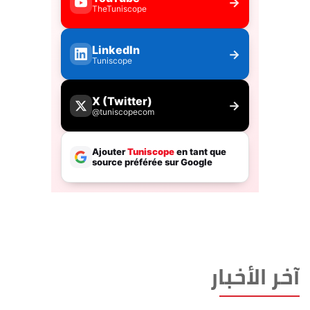
آخر الأخبار