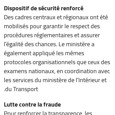
Dispositif de sécurité renforcé
Des cadres centraux et régionaux ont été
mobilisés pour garantir le respect des
procédures réglementaires et assurer
l’égalité des chances. Le ministère a
également appliqué les mêmes
protocoles organisationnels que ceux des
examens nationaux, en coordination avec
les services du ministère de l’Intérieur et
du Transport.
Lutte contre la fraude
Pour renforcer la transparence, les