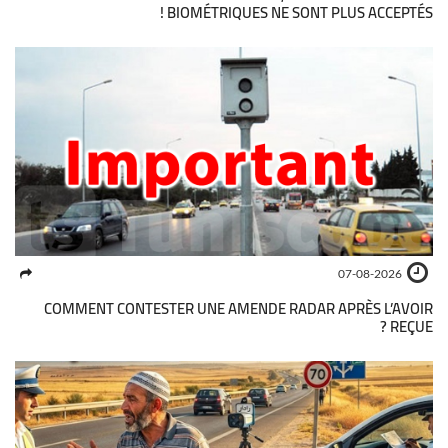
BIOMÉTRIQUES NE SONT PLUS ACCEPTÉS !
07-08-2026
COMMENT CONTESTER UNE AMENDE RADAR APRÈS L’AVOIR
REÇUE ?