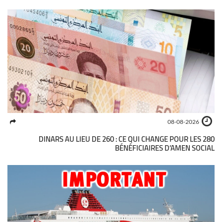
08-08-2026
280 DINARS AU LIEU DE 260 : CE QUI CHANGE POUR LES
BÉNÉFICIAIRES D’AMEN SOCIAL