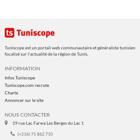
Tuniscope est un portail web communautaire et généraliste tunisien
focalisé sur l'actualité de la région de Tunis.
INFORMATION
Infos Tuniscope
Tuniscope.com recrute
Charte
Annoncer sur le site
NOUS CONTACTER
19 rue Lac Farwa Les Berges du Lac 1
(+216) 71 862 710