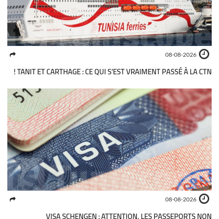
08-08-2026
TANIT ET CARTHAGE : CE QUI S’EST VRAIMENT PASSÉ À LA CTN !
08-08-2026
VISA SCHENGEN : ATTENTION, LES PASSEPORTS NON