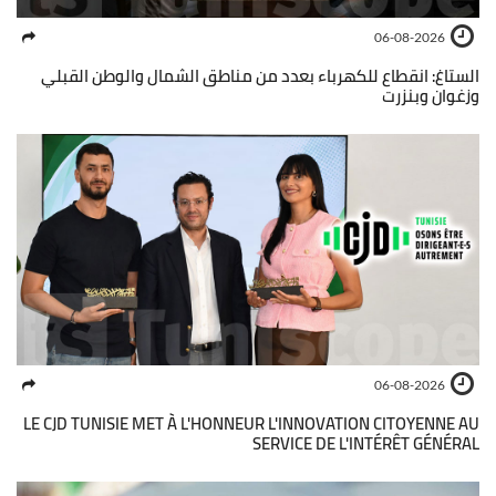
06-08-2026
الستاغ: انقطاع للكهرباء بعدد من مناطق الشمال والوطن القبلي
وزغوان وبنزرت
06-08-2026
LE CJD TUNISIE MET À L'HONNEUR L'INNOVATION CITOYENNE AU
SERVICE DE L'INTÉRÊT GÉNÉRAL