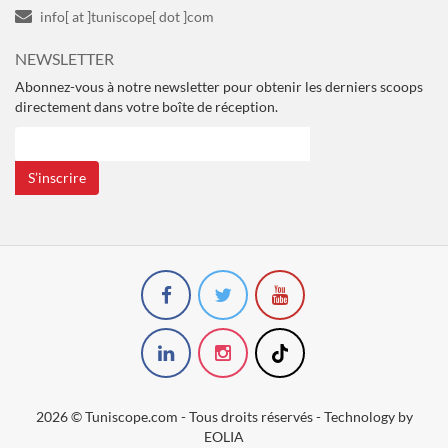
info[ at ]tuniscope[ dot ]com
NEWSLETTER
Abonnez-vous à notre newsletter pour obtenir les derniers scoops
directement dans votre boîte de réception.
S’inscrire
2026 © Tuniscope.com - Tous droits réservés - Technology by
EOLIA