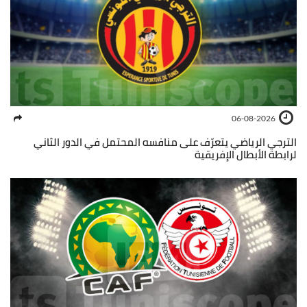
06-08-2026
الترجي الرياضي يتعرّف على منافسه المحتمل في الدور الثاني
لرابطة الأبطال الإفريقية