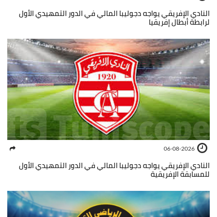
النادي الإفريقي يواجه دجوليبا المالي في الدور التمهيدي الأول
لرابطة أبطال إفريقيا
06-08-2026
النادي الإفريقي يواجه دجوليبا المالي في الدور التمهيدي الأول
للمسابقة الإفريقية