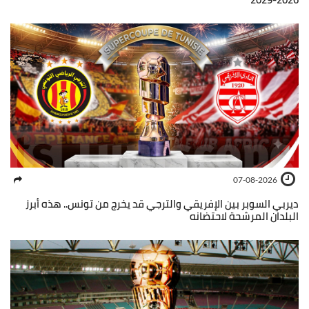
07-08-2026
ديربي السوبر بين الإفريقي والترجي قد يخرج من تونس.. هذه أبرز
البلدان المرشحة لاحتضانه