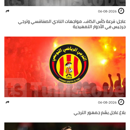
06-08-2026
عاجل: قرعة كأس الكاف.. مواجهات النادي الصفاقسي وترجي
جرجيس في الأدوار التمهيدية
06-08-2026
بلاغ عاجل يهّم جمهور الترجي