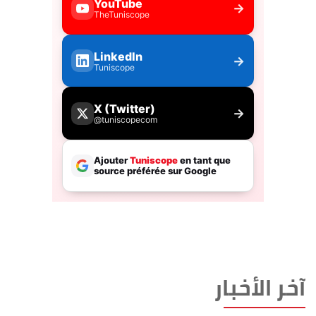
آخر الأخبار