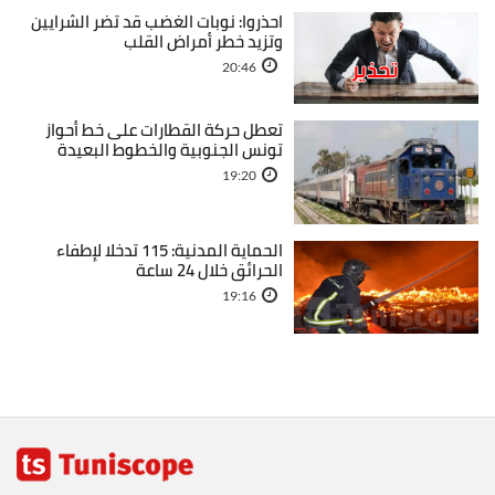
احذروا: نوبات الغضب قد تضر الشرايين
وتزيد خطر أمراض القلب
20:46
تعطل حركة القطارات على خط أحواز
تونس الجنوبية والخطوط البعيدة
19:20
الحماية المدنية: 115 تدخلا لإطفاء
الحرائق خلال 24 ساعة
19:16