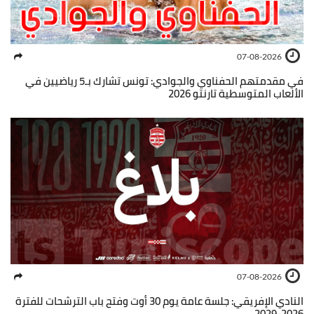
07-08-2026
في مقدمتهم الحفناوي والجوادي: تونس تشارك بـ5 رياضيين في
الألعاب المتوسطية تارنتو 2026
07-08-2026
النادي الإفريقي: جلسة عامة يوم 30 أوت وفتح باب الترشحات للفترة
2026-2029