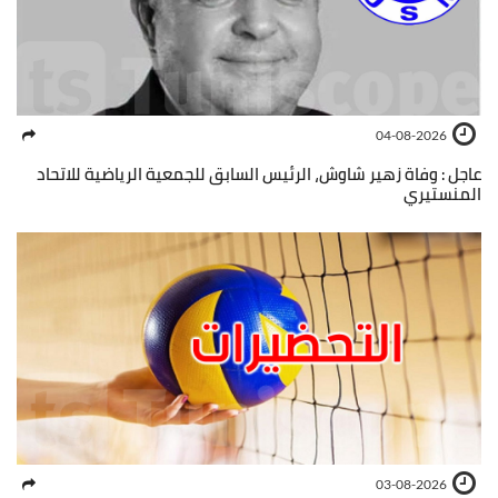
04-08-2026
عاجل : وفاة زهير شاوش، الرئيس السابق للجمعية الرياضية للاتحاد
المنستيري
03-08-2026