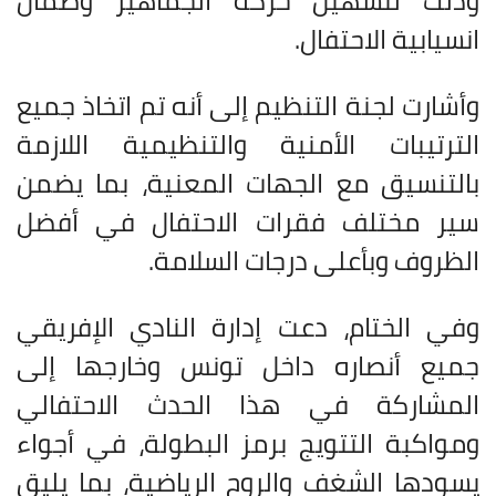
وذلك لتسهيل حركة الجماهير وضمان
انسيابية الاحتفال
.
وأشارت لجنة التنظيم إلى أنه تم اتخاذ جميع
الترتيبات الأمنية والتنظيمية اللازمة
بالتنسيق مع الجهات المعنية، بما يضمن
سير مختلف فقرات الاحتفال في أفضل
الظروف وبأعلى درجات السلامة
.
وفي الختام، دعت إدارة النادي الإفريقي
جميع أنصاره داخل تونس وخارجها إلى
المشاركة في هذا الحدث الاحتفالي
ومواكبة التتويج برمز البطولة، في أجواء
يسودها الشغف والروح الرياضية، بما يليق