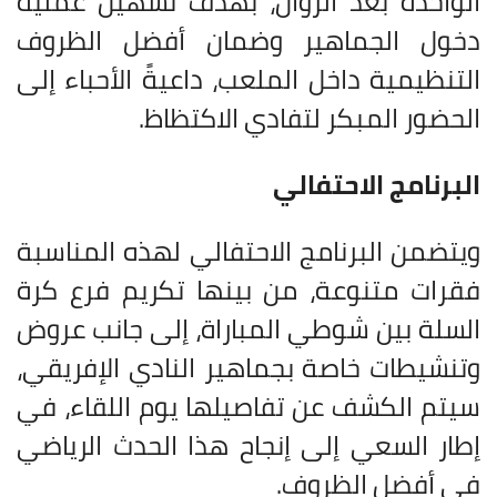
الواحدة بعد الزوال، بهدف تسهيل عملية
دخول الجماهير وضمان أفضل الظروف
التنظيمية داخل الملعب، داعيةً الأحباء إلى
الحضور المبكر لتفادي الاكتظاظ
.
البرنامج الاحتفالي
ويتضمن البرنامج الاحتفالي لهذه المناسبة
فقرات متنوعة، من بينها تكريم فرع كرة
السلة بين شوطي المباراة، إلى جانب عروض
وتنشيطات خاصة بجماهير النادي الإفريقي،
سيتم الكشف عن تفاصيلها يوم اللقاء، في
إطار السعي إلى إنجاح هذا الحدث الرياضي
في أفضل الظروف
.