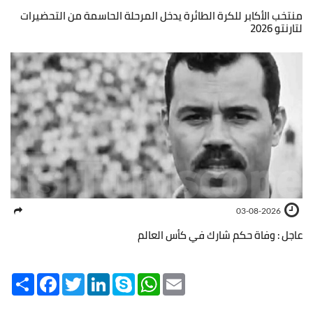
منتخب الأكابر للكرة الطائرة يدخل المرحلة الحاسمة من التحضيرات
لتارنتو 2026
03-08-2026
عاجل : وفاة حكم شارك في كأس العالم
Share
Facebook
Twitter
LinkedIn
Skype
WhatsApp
Email