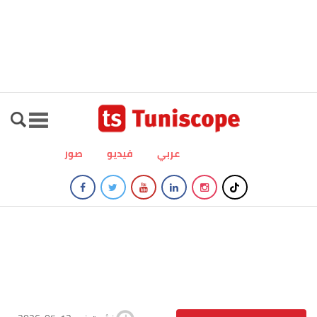
عربي
فيديو
صور