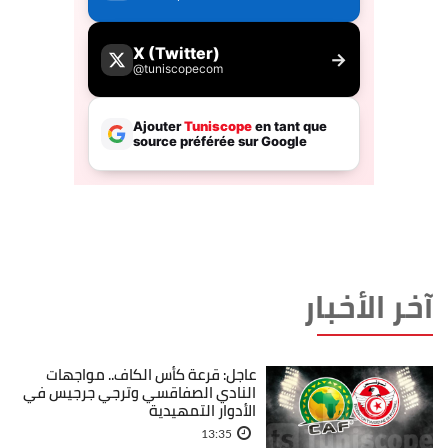
آخر الأخبار
عاجل: قرعة كأس الكاف.. مواجهات
النادي الصفاقسي وترجي جرجيس في
الأدوار التمهيدية
13:35