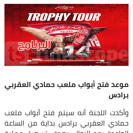
موعد فتح أبواب ملعب حمادي العقربي
برادس
وأكدت اللجنة أنه سيتم فتح أبواب ملعب
حمادي العقربي برادس بداية من الساعة