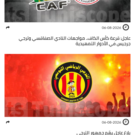
06-08-2026
عاجل: قرعة كأس الكاف.. مواجهات النادي الصفاقسي وترجي
جرجيس في الأدوار التمهيدية
06-08-2026
بلاغ عاجل يهّم جمهور الترجي