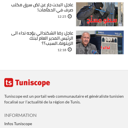
عاجل: البحث جارٍ عن لصّ سرق مكتب
صرف في الحمامات!
12:25
عاجل: رضا الشكندالي يوّجه نداء الى
الرئيس المدير العام لبنك
الزيتونة..السبب؟؟
12:18
Tuniscope est un portail web communautaire et généraliste tunisien
focalisé sur l'actualité de la région de Tunis.
INFORMATION
Infos Tuniscope