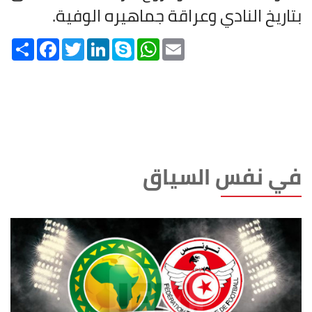
بتاريخ النادي وعراقة جماهيره الوفية
.
Share
Facebook
Twitter
LinkedIn
Skype
WhatsApp
Email
في نفس السياق