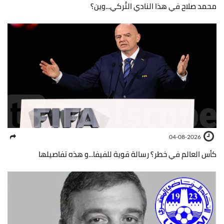
محمد صلاح في هذا النادي التُركي...وين؟
04-08-2026
كأس العالم في خطر؟ رسالة قوية للفيفا...و هذه تفاصيلها