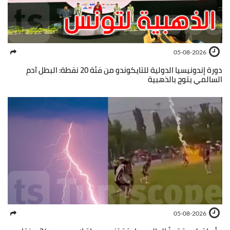
05-08-2026
دورة إندونيسيا الدولية للتايكوندو من فئة 20 نقطة: البطل آدم
السالمي يتوج بالذهبية
05-08-2026