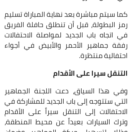
كما سيتم مباشرة بعد نهاية المباراة تسليم
رمز البطولة، قبل أن تنطلق حافلة الفريق
في اتجاه باب الجديد لمواصلة الاحتفالات
رفقة جماهير الأحمر والأبيض في أجواء
احتفالية منتظرة
.
التنقل سيرا على الأقدام
وفي هذا السياق، دعت اللجنة الجماهير
التي ستتوجه إلى باب الجديد للمشاركة في
الاحتفالات إلى التنقل سيراً على الأقدام
وترك السيارات بعيداً عن محيط المنطقة،