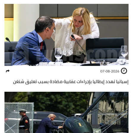
07-08-2026
إسبانيا تهدد إيطاليا بإجراءات عقابية مضادة بسبب تعليق شنغن