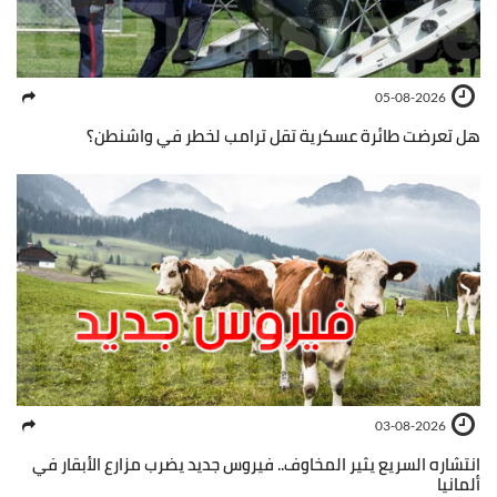
05-08-2026
هل تعرضت طائرة عسكرية تقل ترامب لخطر في واشنطن؟
03-08-2026
انتشاره السريع يثير المخاوف.. فيروس جديد يضرب مزارع الأبقار في
ألمانيا