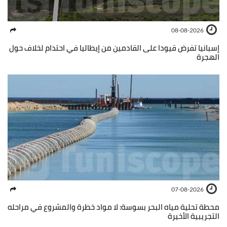
08-08-2026
إسبانيا تفرض قيودا على القادمين من إيطاليا في احتدام لخلاف حول
الهجرة
07-08-2026
محطة تحلية مياه البحر بسوسة: لا مواد خطرة والمشروع في مراحله
التجريبية الأخيرة