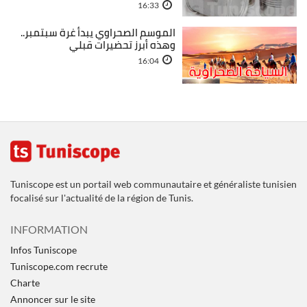
16:33
الموسم الصحراوي يبدأ غرة سبتمبر..
وهذه أبرز تحضيرات قبلي
16:04
Tuniscope est un portail web communautaire et généraliste tunisien
focalisé sur l'actualité de la région de Tunis.
INFORMATION
Infos Tuniscope
Tuniscope.com recrute
Charte
Annoncer sur le site