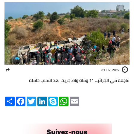
31-07-2026
فاجعة في الجزائر... 11 وفاة و38 جريحًا بعد انقلاب حافلة
Share
Facebook
Twitter
LinkedIn
Skype
WhatsApp
Email