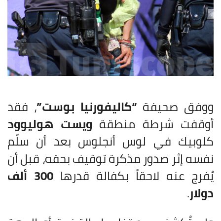
ووفق صحيفة
“كاليفورنيا بوست”
، فقد
أوقفت شرطة منطقة
ويست هوليوود
كلوبيك في لوس أنجلوس بعد أن سلّم
نفسه إثر صدور مذكرة توقيف بحقه، قبل أن
يُفرج عنه لاحقاً بكفالة قدرها
300 ألف
دولار
.