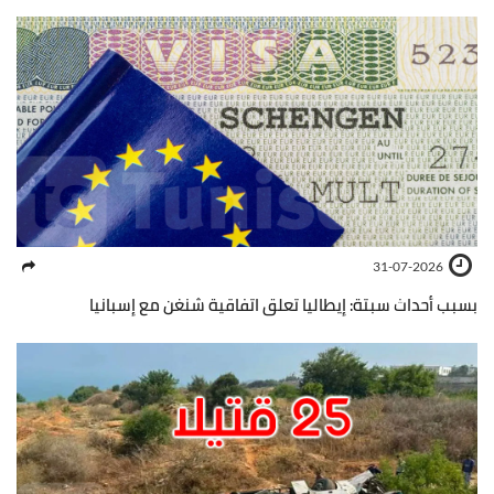
31-07-2026
بسبب أحداث سبتة: إيطاليا تعلق اتفاقية شنغن مع إسبانيا