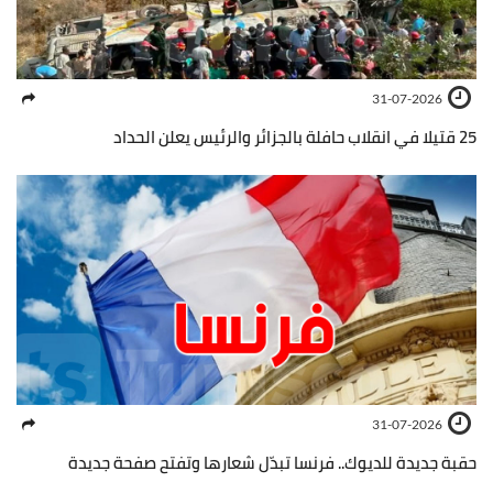
31-07-2026
25 قتيلا في انقلاب حافلة بالجزائر والرئيس يعلن الحداد
31-07-2026
حقبة جديدة للديوك.. فرنسا تبدّل شعارها وتفتح صفحة جديدة