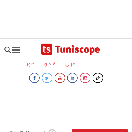
عربي
فيديو
صور