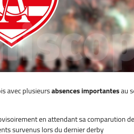
ois avec plusieurs
absences importantes
au s
visoirement en attendant sa comparution de
dents survenus lors du dernier derby.