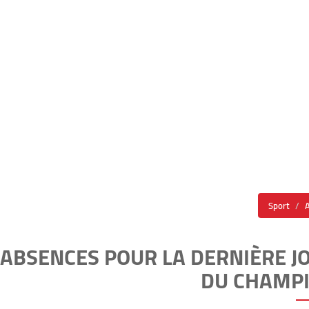
Sport
S ABSENCES POUR LA DERNIÈRE 
DU CHAMP