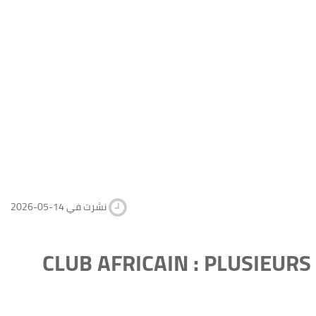
2026-05-14 نشرت في
CLUB AFRICAIN : PLUSIEUR