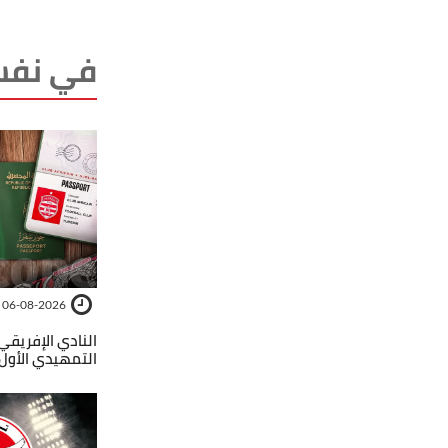
في نفس
06-08-2026
النادي الإفريقي
التمهيدي الأول 