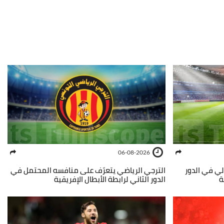
06-08-2026
الي في الدور
الترجي الرياضي يتعرّف على منافسه المحتمل في
ة
الدور الثاني لرابطة الأبطال الإفريقية