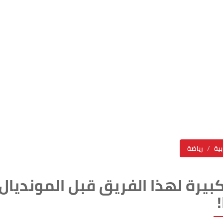
بية
رياضة