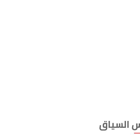
 السياق