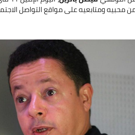
ن محبيه ومتابعيه على مواقع التواصل الاجتم