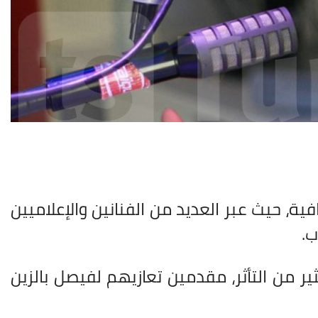
ية، حيث عبر العديد من الفنانين والإعلاميين
ب.
ير من التأثر، مقدمين تعازيهم لفيصل بالزين