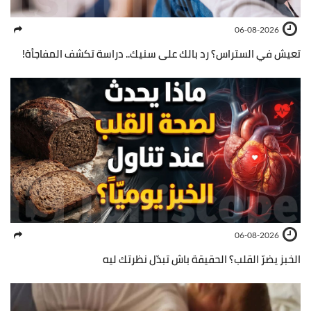
06-08-2026
تعيش في الستراس؟ رد بالك على سنيك.. دراسة تكشف المفاجأة!
06-08-2026
الخبز يضرّ القلب؟ الحقيقة باش تبدّل نظرتك ليه