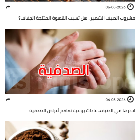
06-08-2026
مشروب الصيف الشهير.. هل تسبب القهوة المثلجة الجفاف؟
06-08-2026
احذرها في الصيف.. عادات يومية تفاقم أعراض الصدفية