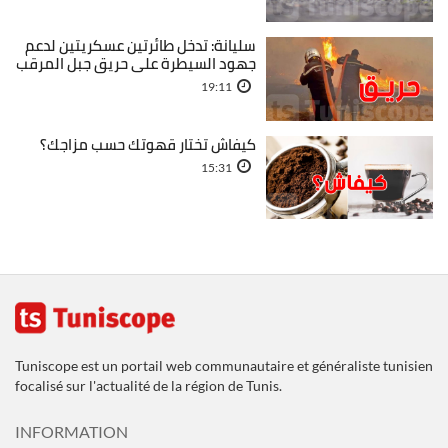
سليانة: تدخل طائرتين عسكريتين لدعم
جهود السيطرة على حريق جبل المرقب
19:11
كيفاش تختار قهوتك حسب مزاجك؟
15:31
Tuniscope est un portail web communautaire et généraliste tunisien
focalisé sur l'actualité de la région de Tunis.
INFORMATION