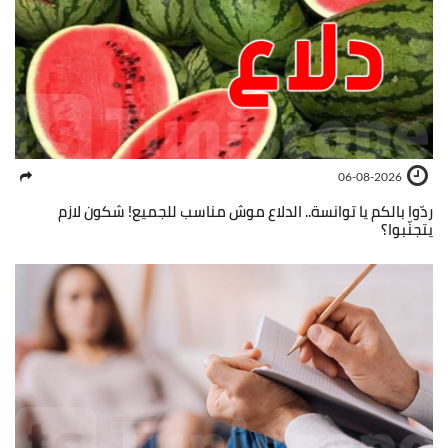
06-08-2026
ردّوا بالكم يا توانسة.. الدلاع موش مناسب للجميع! شكون لازم
يتجنّبوا؟