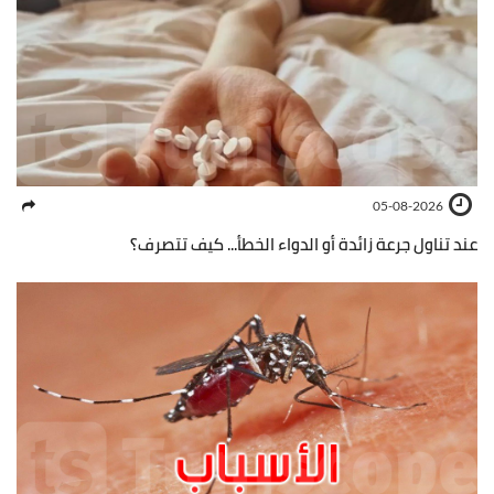
05-08-2026
عند تناول جرعة زائدة أو الدواء الخطأ... كيف تتصرف؟