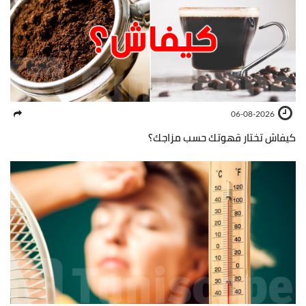
06-08-2026
كيفاش تختار قهوتك حسب مزاجك؟