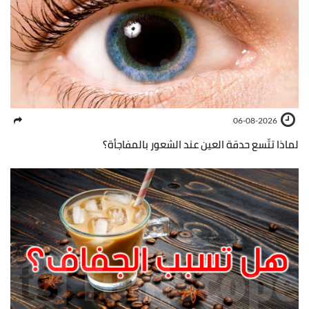
06-08-2026
لماذا تتّسع حدقة العين عند الشعور بالمفاجأة؟