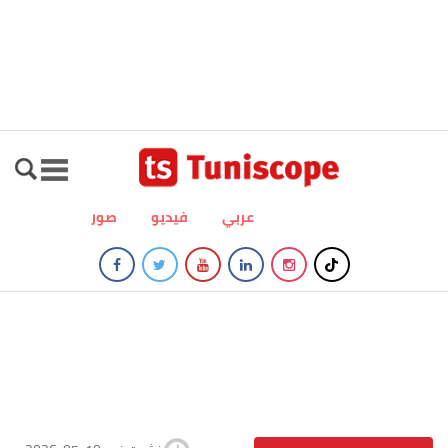
عربي
فيديو
صور