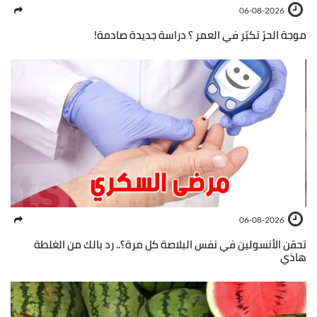
06-08-2026
موجة الحرّ تكبّر في العمر ؟ دراسة جديدة صادمة!
06-08-2026
تحقن الأنسولين في نفس البلاصة كل مرة؟.. رد بالك من الغلطة
هاذي