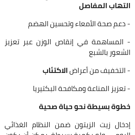
التهاب المفاصل
- دعم صحة الأمعاء وتحسين الهضم
- المساهمة في إنقاص الوزن عبر تعزيز
الشعور بالشبع
- التخفيف من أعراض
الاكتئاب
- تعزيز المناعة ومكافحة البكتيريا
خطوة بسيطة نحو حياة صحية
إدخال زيت الزيتون ضمن النظام الغذائي