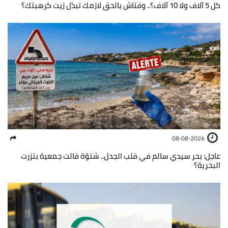
كل 5 آلاف ولا 10 آلاف؟.. وقتاش بالحق لازمك تبدّل زيت كرهبتك؟
08-08-2026
عاجل: بحر سيدي سالم في قلب الجدل.. شنوّة قالت جمعية بنزرت
البحرية؟