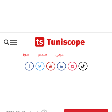
عربي
فيديو
صور