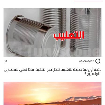
08-08-2026
لائحة أوروبية جديدة للتغليف تدخل حيز التنفيذ.. ماذا تعني للمصدرين
التونسيين؟