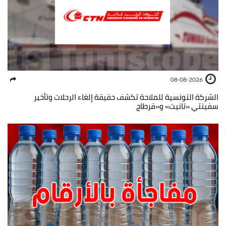
08-08-2026
الشركة التونسية للملاحة تكشف حقيقة إلغاء الرحلات وتأخير
سفينتي «تانيت» و«قرطاج