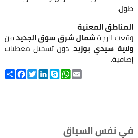
طول.
المناطق المعنية
وقعت الرجة
شمال شرق سوق الجديد
من
ولاية سيدي بوزيد
، دون تسجيل معطيات
إضافية.
Share
Facebook
Twitter
LinkedIn
Skype
WhatsApp
Email
في نفس السياق