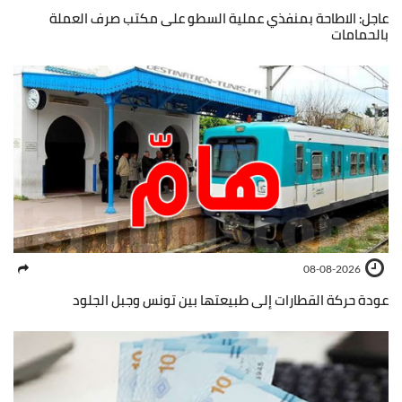
عاجل: الاطاحة بمنفذي عملية السطو على مكتب صرف العملة
بالحمامات
08-08-2026
عودة حركة القطارات إلى طبيعتها بين تونس وجبل الجلود