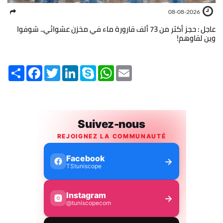
08-08-2026
عاجل : حجز أكثر من 73 ألف قارورة ماء في مخزن عشوائي.. شوفوا
وين لقاوهم!
Share
Facebook
Twitter
LinkedIn
Skype
WhatsApp
Email