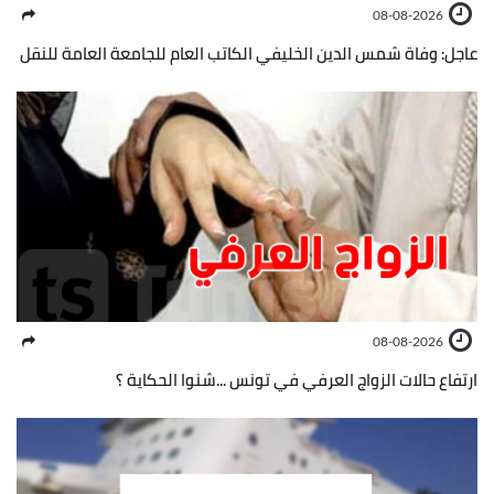
08-08-2026
عاجل: وفاة شمس الدين الخليفي الكاتب العام للجامعة العامة للنقل
08-08-2026
ارتفاع حالات الزواج العرفي في تونس ...شنوا الحكاية ؟