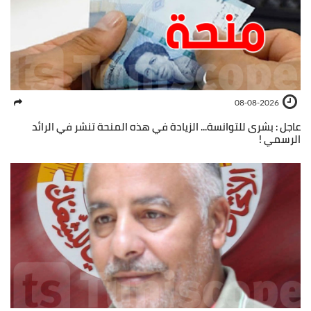
08-08-2026
عاجل : بشرى للتوانسة... الزيادة في هذه المنحة تنشر في الرائد
الرسمي !