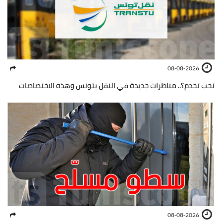
08-08-2026
تحب تخدم؟.. مناظرات جديدة في النقل بتونس وهذه الاختصاصات
08-08-2026