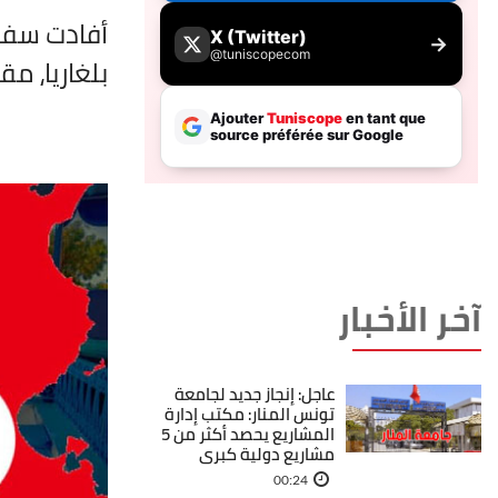
أفادت سفير
بلغاريا، م
آخر الأخبار
عاجل: إنجاز جديد لجامعة
تونس المنار: مكتب إدارة
المشاريع يحصد أكثر من 5
مشاريع دولية كبرى
00:24