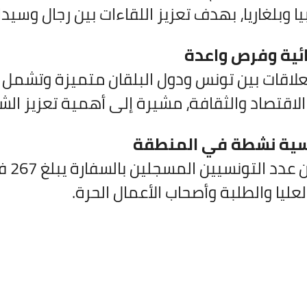
 وبلغاريا، بهدف تعزيز اللقاءات بين رجال وس
ائية وفرص واعدة
علاقات بين تونس ودول البلقان متميزة وتشمل
اقتصاد والثقافة، مشيرة إلى أهمية تعزيز الشرا
نسية نشطة في المنطقة
لعليا والطلبة وأصحاب الأعمال الحرة.