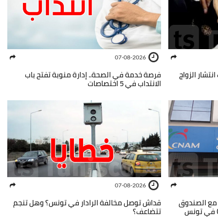
07-08-2026
نتشار الزواج
فرصة خدمة في الصحة.. إدارة منوبة تفتح باب
الانتداب في 5 اختصاصات
07-08-2026
 مع الصندوق
قداش توصل مخالفة الرادار في تونس؟ وهل تنجم
تتضاعف؟