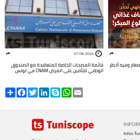
07-08-2026
صغار وفيه أخطر
قائمة المصحات الخاصة المتعاقدة مع الصندوق
الوطني للتأمين على المرض CNAM في تونس
Share
Facebook
Twitter
LinkedIn
Skype
WhatsApp
Email
INFOR
Infos Tu