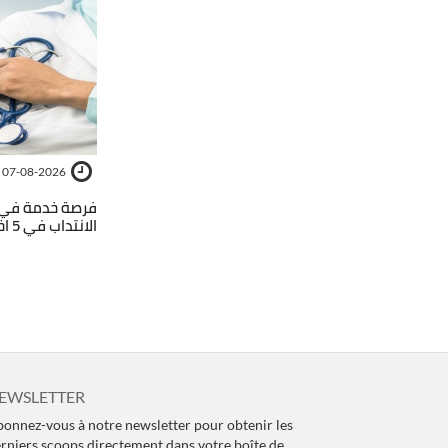
07-08-2026
فرصة خدمة في ال
الانتداب في 5 اختصاصات
EWSLETTER
onnez-vous à notre newsletter pour obtenir les
rniers scoops directement dans votre boîte de