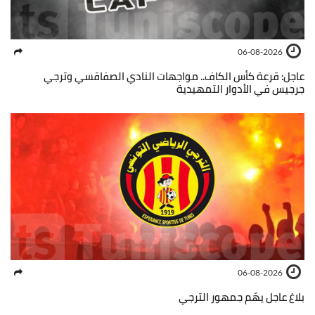
06-08-2026
عاجل: قرعة كأس الكاف.. مواجهات النادي الصفاقسي وترجي
جرجيس في الأدوار التمهيدية
06-08-2026
بلاغ عاجل يهّم جمهور الترجي