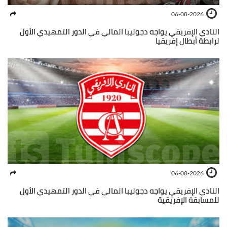
06-08-2026
النادي الإفريقي يواجه دجوليبا المالي في الدور التمهيدي الأول
لرابطة أبطال إفريقيا
06-08-2026
النادي الإفريقي يواجه دجوليبا المالي في الدور التمهيدي الأول
للمسابقة الإفريقية