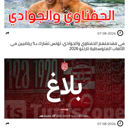
07-08-2026
في مقدمتهم الحفناوي والجوادي: تونس تشارك بـ5 رياضيين في
الألعاب المتوسطية تارنتو 2026
07-08-2026