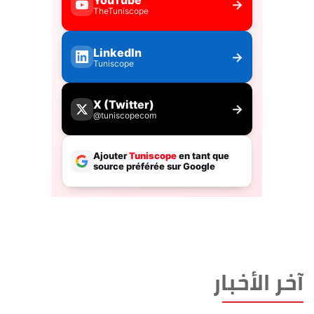
آخر الأخبار