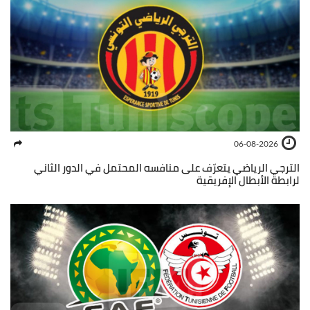
06-08-2026
الترجي الرياضي يتعرّف على منافسه المحتمل في الدور الثاني
لرابطة الأبطال الإفريقية