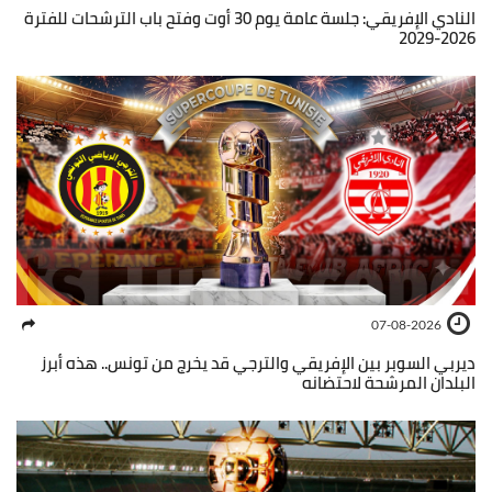
النادي الإفريقي: جلسة عامة يوم 30 أوت وفتح باب الترشحات للفترة
2026-2029
07-08-2026
ديربي السوبر بين الإفريقي والترجي قد يخرج من تونس.. هذه أبرز
البلدان المرشحة لاحتضانه