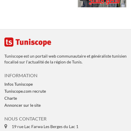
Tuniscope est un portail web communautaire et généraliste tunisien
focalisé sur l'actualité de la région de Tunis.
INFORMATION
Infos Tuniscope
Tuniscope.com recrute
Charte
Annoncer sur le site
NOUS CONTACTER
19 rue Lac Farwa Les Berges du Lac 1