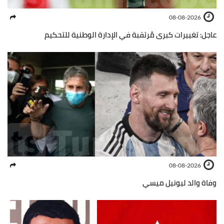
08-08-2026
عاجل: تغييرات كبرى مُرتقبة في الإدارة الوطنية للتحكيم
08-08-2026
وفاة والد ليونيل ميسي