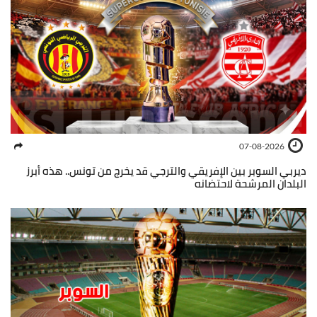
07-08-2026
ديربي السوبر بين الإفريقي والترجي قد يخرج من تونس.. هذه أبرز
البلدان المرشحة لاحتضانه