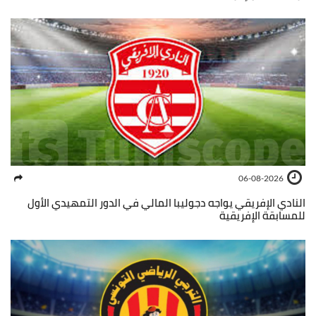
06-08-2026
النادي الإفريقي يواجه دجوليبا المالي في الدور التمهيدي الأول
للمسابقة الإفريقية