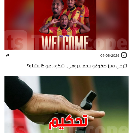
09-08-2026
الترجي يعزز صفوفو بنجم بيروفي.. شكون هو كاستيلو؟