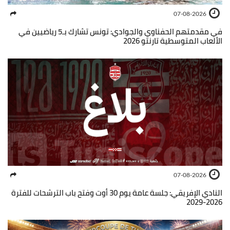
07-08-2026
في مقدمتهم الحفناوي والجوادي: تونس تشارك بـ5 رياضيين في
الألعاب المتوسطية تارنتو 2026
07-08-2026
النادي الإفريقي: جلسة عامة يوم 30 أوت وفتح باب الترشحات للفترة
2026-2029