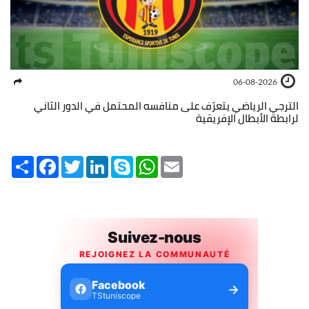
06-08-2026
الترجي الرياضي يتعرّف على منافسه المحتمل في الدور الثاني
لرابطة الأبطال الإفريقية
Share
Facebook
Twitter
LinkedIn
Skype
WhatsApp
Email