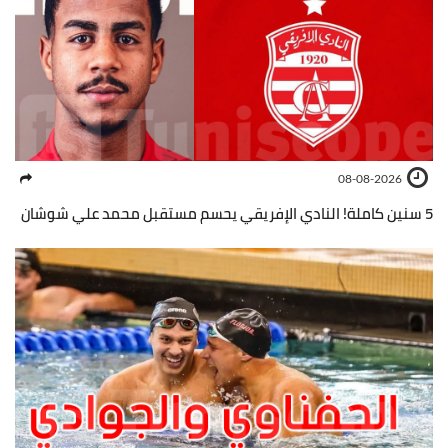
08-08-2026
5 سنين كاملة! النادي الإفريقي يحسم مستقبل محمد علي شوشان