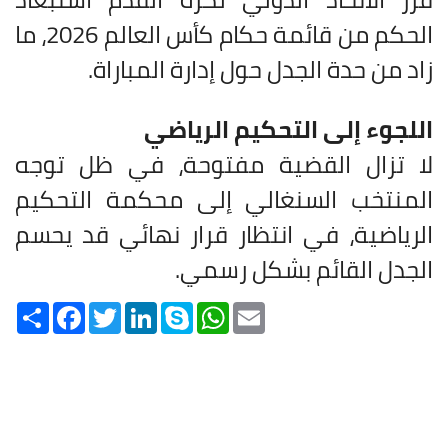
الحكم من قائمة حكام كأس العالم 2026، ما
زاد من حدة الجدل حول إدارة المباراة.
اللجوء إلى التحكيم الرياضي
لا تزال القضية مفتوحة، في ظل توجه
المنتخب السنغالي إلى محكمة التحكيم
الرياضية، في انتظار قرار نهائي قد يحسم
الجدل القائم بشكل رسمي.
Share
Facebook
Twitter
LinkedIn
Skype
WhatsApp
Email