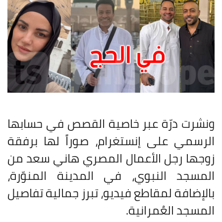
ونشرت درّة عبر خاصية القصص في حسابها
الرسمي على إنستغرام، صوراً لها برفقة
زوجها رجل الأعمال المصري هاني سعد من
المسجد النبوي، في المدينة المنوّرة،
بالإضافة لمقاطع فيديو، تبرز جمالية تفاصيل
المسجد العُمرانية
.