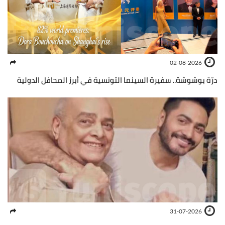
02-08-2026
درّة بوشوشة.. سفيرة السينما التونسية في أبرز المحافل الدولية
31-07-2026