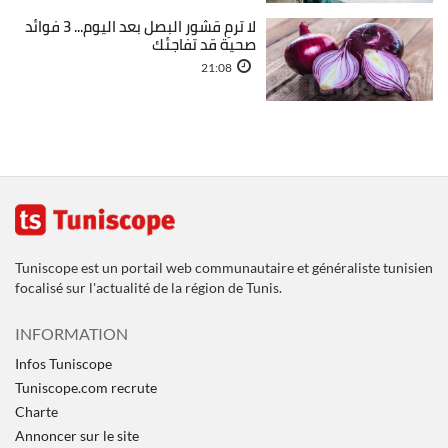
لا ترمِ قشور البصل بعد اليوم... 3 فوائد
صحية قد تفاجئك
21:08
Tuniscope est un portail web communautaire et généraliste tunisien
focalisé sur l'actualité de la région de Tunis.
INFORMATION
Infos Tuniscope
Tuniscope.com recrute
Charte
Annoncer sur le site