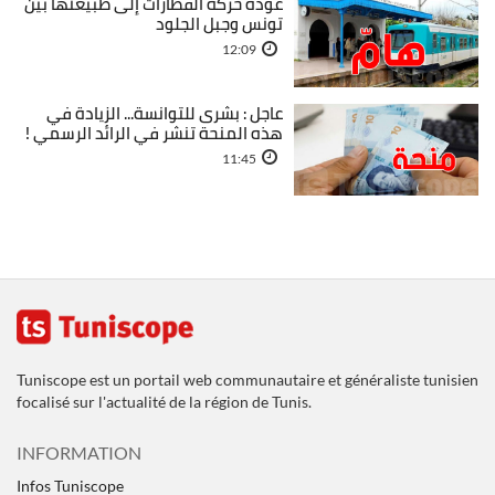
عودة حركة القطارات إلى طبيعتها بين
تونس وجبل الجلود
12:09
عاجل : بشرى للتوانسة... الزيادة في
هذه المنحة تنشر في الرائد الرسمي !
11:45
Tuniscope est un portail web communautaire et généraliste tunisien
focalisé sur l'actualité de la région de Tunis.
INFORMATION
Infos Tuniscope