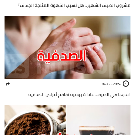
مشروب الصيف الشهير.. هل تسبب القهوة المثلجة الجفاف؟
06-08-2026
احذرها في الصيف.. عادات يومية تفاقم أعراض الصدفية