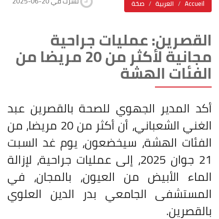
2025-06-20 نشرت في
Accueil
العربية
صحّة
القصرين: عمليات جراحية
مجانية لأكثر من 20 مريضا من
الفئات الهشة
أكد المدير الجهوي للصحة بالقصرين عبد
الغني الشعباني، أن أكثر من 20 مريضا، من
الفئات الهشة، سيخضعون، يوم غد السبت
21 جوان 2025، إلى عمليات جراحية، لإزالة
الماء الأبيض من العيون، بالمجان، في
المستشفى الجامعي بدر الدين العلوي
بالقصرين
.