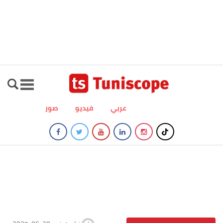
عربي
فيديو
صور