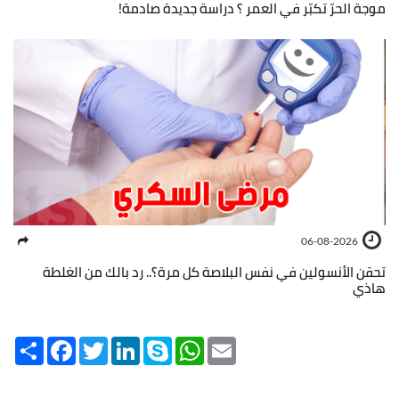
موجة الحرّ تكبّر في العمر ؟ دراسة جديدة صادمة!
06-08-2026
تحقن الأنسولين في نفس البلاصة كل مرة؟.. رد بالك من الغلطة
هاذي
Share
Facebook
Twitter
LinkedIn
Skype
WhatsApp
Email