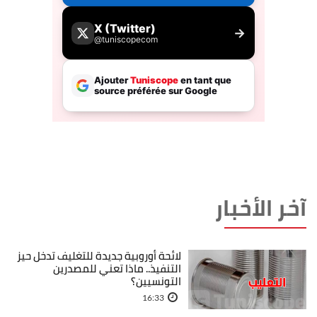
آخر الأخبار
لائحة أوروبية جديدة للتغليف تدخل حيز
التنفيذ.. ماذا تعني للمصدرين
التونسيين؟
16:33