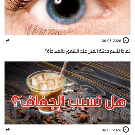
06-08-2026
لماذا تتّسع حدقة العين عند الشعور بالمفاجأة؟
06-08-2026