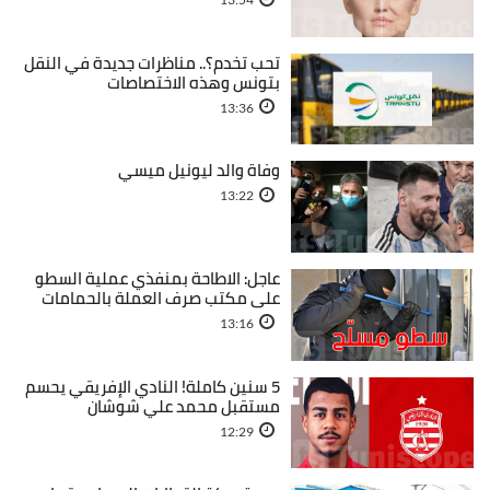
تحب تخدم؟.. مناظرات جديدة في النقل
بتونس وهذه الاختصاصات
13:36
وفاة والد ليونيل ميسي
13:22
عاجل: الاطاحة بمنفذي عملية السطو
على مكتب صرف العملة بالحمامات
13:16
5 سنين كاملة! النادي الإفريقي يحسم
مستقبل محمد علي شوشان
12:29