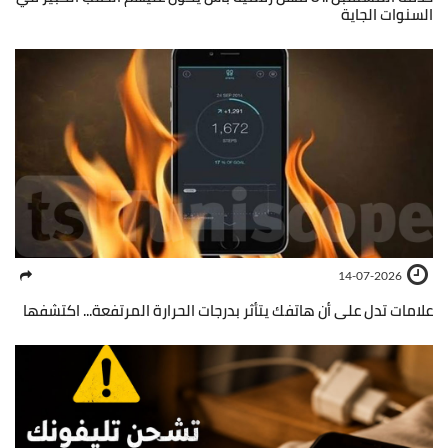
السنوات الجاية
14-07-2026
علامات تدل على أن هاتفك يتأثر بدرجات الحرارة المرتفعة... اكتشفها