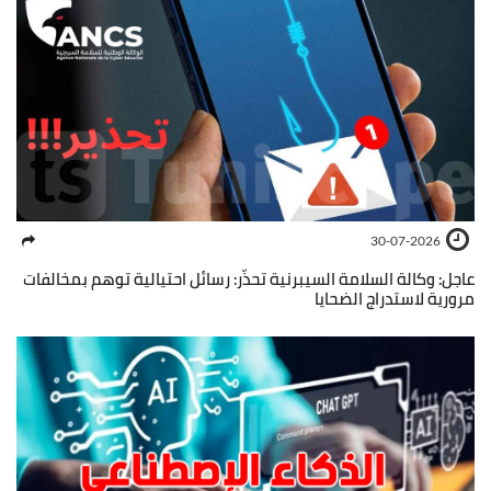
30-07-2026
عاجل: وكالة السلامة السيبرنية تحذّر: رسائل احتيالية توهم بمخالفات
مرورية لاستدراج الضحايا