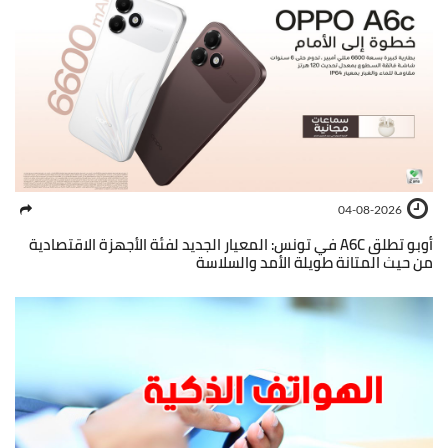
04-08-2026
أوبو تطلق A6C في تونس: المعيار الجديد لفئة الأجهزة الاقتصادية
من حيث المتانة طويلة الأمد والسلاسة