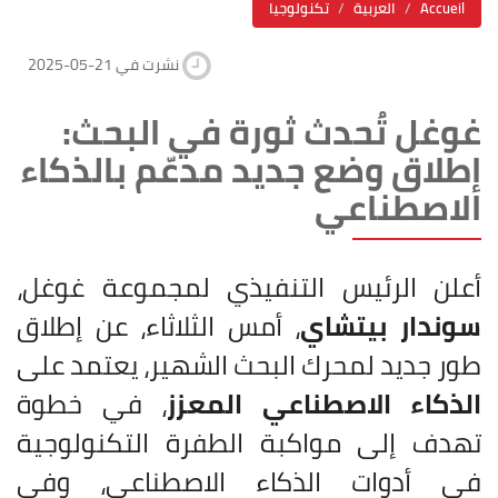
Accueil
العربية
تكنولوجيا
2025-05-21 نشرت في
غوغل تُحدث ثورة في البحث:
إطلاق وضع جديد مدعّم بالذكاء
الاصطناعي
أعلن الرئيس التنفيذي لمجموعة غوغل،
سوندار بيتشاي
، أمس الثلاثاء، عن إطلاق
طور جديد لمحرك البحث الشهير، يعتمد على
الذكاء الاصطناعي المعزز
، في خطوة
تهدف إلى مواكبة الطفرة التكنولوجية
في أدوات الذكاء الاصطناعي، وفي