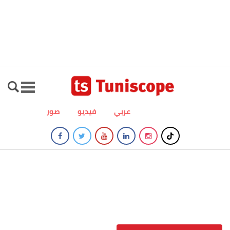
عربي
فيديو
صور