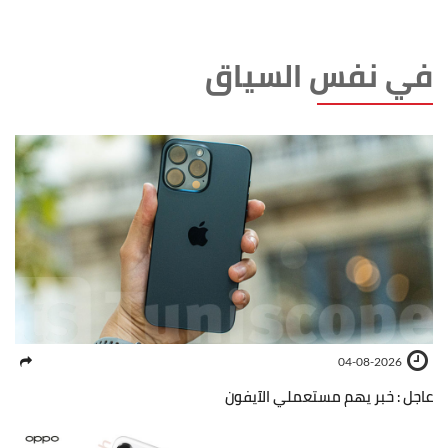
في نفس السياق
04-08-2026
عاجل : خبر يهم مستعملي الآيفون