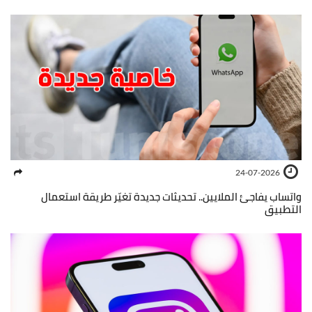
24-07-2026
واتساب يفاجئ الملايين.. تحديثات جديدة تغيّر طريقة استعمال
التطبيق