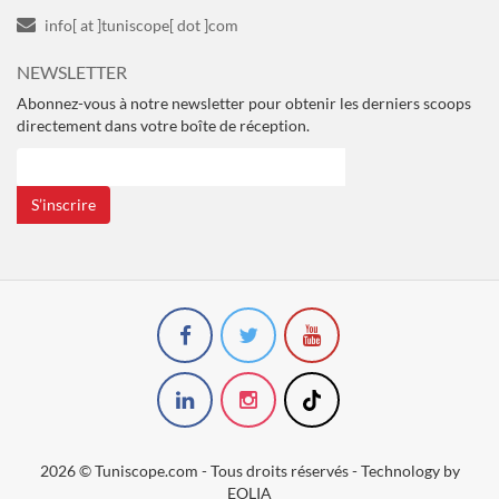
info[ at ]tuniscope[ dot ]com
NEWSLETTER
Abonnez-vous à notre newsletter pour obtenir les derniers scoops
directement dans votre boîte de réception.
S’inscrire
2026 © Tuniscope.com - Tous droits réservés - Technology by
EOLIA