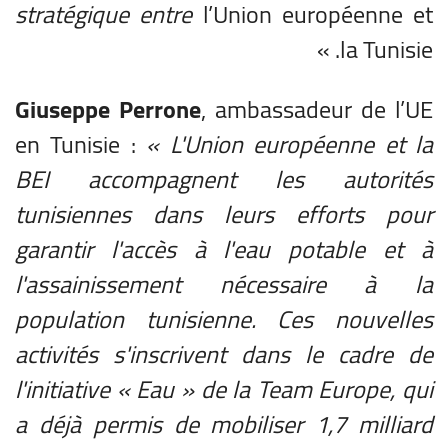
stratégique entre
l’Union européenne et
la Tunisie. »
Giuseppe Perrone
, ambassadeur de l’UE
en Tunisie :
« L'Union européenne et la
BEI accompagnent les autorités
tunisiennes dans leurs efforts pour
garantir l'accès à l'eau potable et à
l'assainissement nécessaire à la
population tunisienne. Ces nouvelles
activités s'inscrivent dans le cadre de
l'initiative « Eau » de la Team Europe, qui
a déjà permis de mobiliser 1,7 milliard