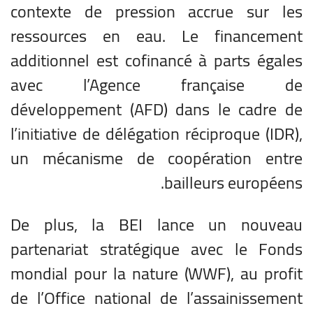
contexte de pression accrue sur les
ressources en eau. Le financement
additionnel est cofinancé à parts égales
avec l’Agence française de
développement (AFD) dans le cadre de
l’
initiative de délégation réciproque (IDR)
,
un mécanisme de coopération entre
bailleurs européens.
De plus, la BEI lance un nouveau
partenariat stratégique avec le Fonds
mondial pour la nature (WWF), au profit
de l’Office national de l’assainissement