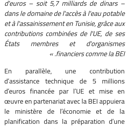
d'euros – soit 5,7 milliards de dinars –
dans le domaine de l'accès à l'eau potable
et à l'assainissement en Tunisie, grâce aux
contributions combinées de l'UE, de ses
États membres et d'organismes
financiers comme la BEI. »
En parallèle, une contribution
d’assistance technique de 5 millions
d’euros financée par l’UE et mise en
œuvre en partenariat avec la BEI appuiera
le ministère de l’économie et de la
planification dans la préparation d’une