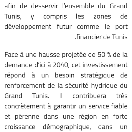
afin de desservir l’ensemble du Grand
Tunis, y compris les zones de
développement futur comme le port
financier de Tunis.
Face à une hausse projetée de 50 % de la
demande d’ici à 2040, cet investissement
répond à un besoin stratégique de
renforcement de la sécurité hydrique du
Grand Tunis. Il contribuera très
concrètement à garantir un service fiable
et pérenne dans une région en forte
croissance démographique, dans un