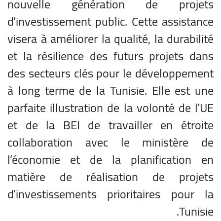
nouvelle génération de projets
d’investissement public. Cette assistance
visera à améliorer la qualité, la durabilité
et la résilience des futurs projets dans
des secteurs clés pour le développement
à long terme de la Tunisie. Elle est une
parfaite illustration de la volonté de l’UE
et de la BEI de travailler en étroite
collaboration avec le ministère de
l’économie et de la planification en
matière de réalisation de projets
d’investissements prioritaires pour la
Tunisie.