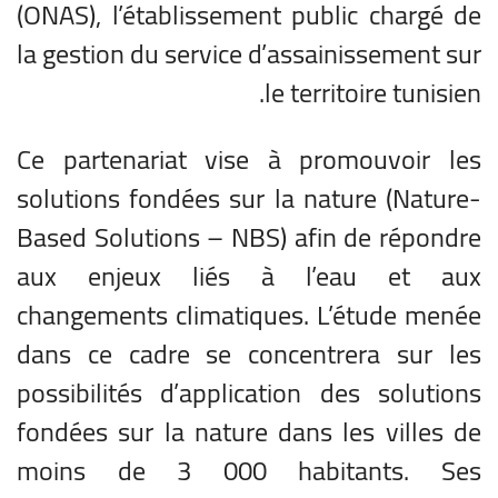
(ONAS), l’établissement public chargé de
la gestion du service d’assainissement sur
le territoire tunisien.
Ce partenariat vise à promouvoir les
solutions fondées sur la nature (Nature-
Based Solutions – NBS) afin de répondre
aux enjeux liés à l’eau et aux
changements climatiques. L’étude menée
dans ce cadre se concentrera sur les
possibilités d’application des solutions
fondées sur la nature dans les villes de
moins de 3 000 habitants. Ses