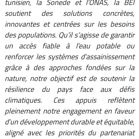
tunisien, la Sonede et l’ONAS, la BEI
soutient des solutions concrètes,
innovantes et centrées sur les besoins
des populations. Qu’il s’agisse de garantir
un accès fiable à l’eau potable ou
renforcer les systèmes d’assainissement
grâce à des approches fondées sur la
nature, notre objectif est de soutenir la
résilience du pays face aux défis
climatiques. Ces appuis reflètent
pleinement notre engagement en faveur
d’un développement durable et équitable,
aligné avec les priorités du partenariat