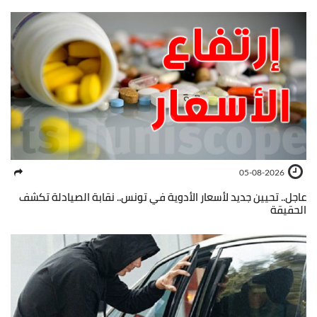
05-08-2026
عاجل.. تحيين جديد لأسعار الأدوية في تونس.. نقابة الصيادلة تكشف
الحقيقة