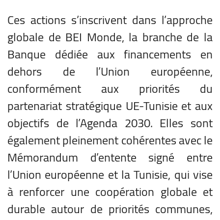
Ces actions s’inscrivent dans l’approche
globale de BEI Monde, la branche de la
Banque dédiée aux financements en
dehors de l’Union européenne,
conformément aux priorités du
partenariat stratégique UE-Tunisie et aux
objectifs de l’Agenda 2030. Elles sont
également pleinement cohérentes avec le
Mémorandum d’entente signé entre
l’Union européenne et la Tunisie
, qui vise
à renforcer une coopération globale et
durable autour de priorités communes,