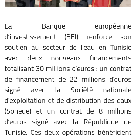
La Banque européenne
d’investissement (BEI) renforce son
soutien au secteur de l’eau en Tunisie
avec deux nouveaux financements
totalisant 30 millions d’euros : un contrat
de financement de 22 millions d’euros
signé avec la Société nationale
d’exploitation et de distribution des eaux
(Sonede) et un contrat de 8 millions
d’euros signé avec la République de
Tunisie. Ces deux opérations bénéficient