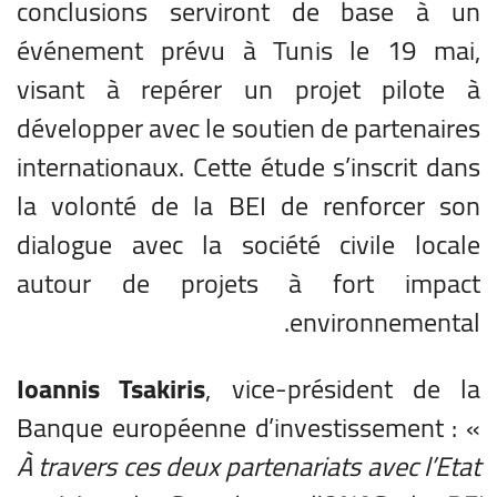
conclusions serviront de base à un
événement prévu à Tunis le 19 mai,
visant à repérer un projet pilote à
développer avec le soutien de partenaires
internationaux. Cette étude s’inscrit dans
la volonté de la BEI de renforcer son
dialogue avec la société civile locale
autour de projets à fort impact
environnemental.
Ioannis Tsakiris
, vice-président de la
Banque européenne d’investissement : «
À travers ces deux partenariats avec l’Etat