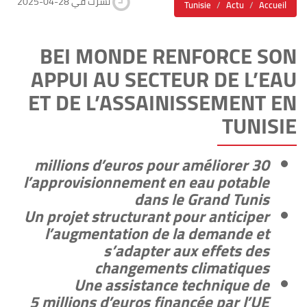
2025-04-28 نشرت في
Tunisie
Actu
Accueil
BEI MONDE RENFORCE SON
APPUI AU SECTEUR DE L’EAU
ET DE L’ASSAINISSEMENT EN
TUNISIE
30 millions d’euros pour améliorer
l’approvisionnement en eau potable
dans le Grand Tunis
Un projet structurant pour anticiper
l’augmentation de la demande et
s’adapter aux effets des
changements climatiques
Une assistance technique de
5 millions d’euros financée par l’UE