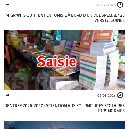
05-08-2026
127 MIGRANTS QUITTENT LA TUNISIE À BORD D’UN VOL SPÉCIAL
VERS LA GUINÉE
05-08-2026
RENTRÉE 2026-2027 : ATTENTION AUX FOURNITURES SCOLAIRES
HORS NORMES !