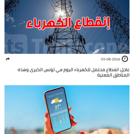
05-08-2026
عاجل: انقطاع محتمل للكهرباء اليوم في تونس الكبرى وهذه
المناطق المعنية