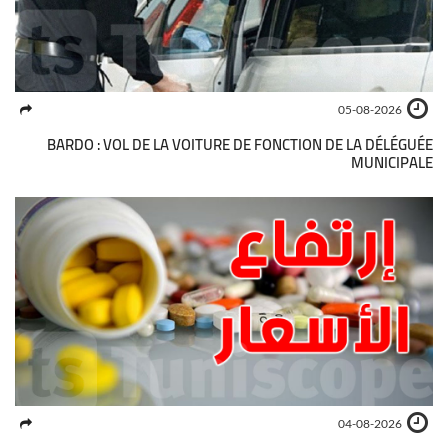
05-08-2026
BARDO : VOL DE LA VOITURE DE FONCTION DE LA DÉLÉGUÉE
MUNICIPALE
04-08-2026