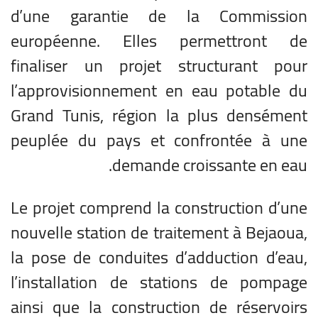
d’une garantie de la Commission
européenne. Elles permettront de
finaliser un projet structurant pour
l’approvisionnement en eau potable du
Grand Tunis, région la plus densément
peuplée du pays et confrontée à une
demande croissante en eau.
Le projet comprend la construction d’une
nouvelle station de traitement à Bejaoua,
la pose de conduites d’adduction d’eau,
l’installation de stations de pompage
ainsi que la construction de réservoirs