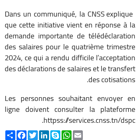
Dans un communiqué, la CNSS explique
que cette initiative vient en réponse à la
demande importante de télédéclaration
des salaires pour le quatrième trimestre
2024, ce qui a rendu difficile l’acceptation
des déclarations de salaires et le transfert
des cotisations.
Les personnes souhaitant envoyer en
ligne doivent consulter la plateforme
httpss://services.cnss.tn/dspc.
Share
Facebook
Twitter
LinkedIn
Skype
WhatsApp
Email