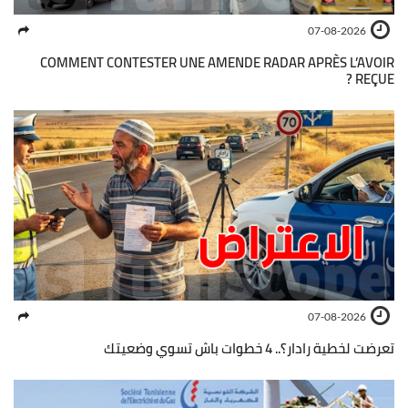
07-08-2026
COMMENT CONTESTER UNE AMENDE RADAR APRÈS L’AVOIR
REÇUE ?
07-08-2026
تعرضت لخطية رادار؟.. 4 خطوات باش تسوي وضعيتك