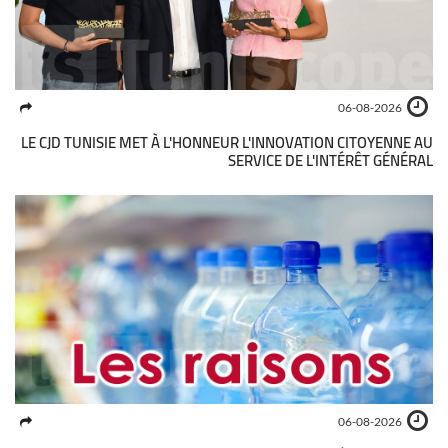
06-08-2026
LE CJD TUNISIE MET À L'HONNEUR L'INNOVATION CITOYENNE AU
SERVICE DE L'INTÉRÊT GÉNÉRAL
06-08-2026