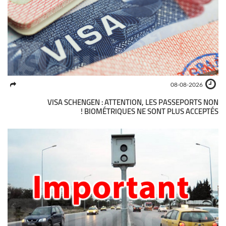
08-08-2026
VISA SCHENGEN : ATTENTION, LES PASSEPORTS NON
BIOMÉTRIQUES NE SONT PLUS ACCEPTÉS !