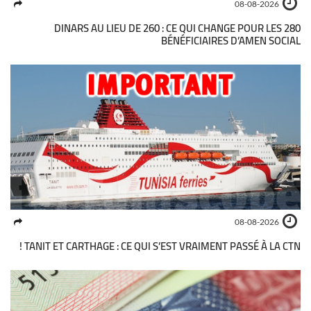
08-08-2026
280 DINARS AU LIEU DE 260 : CE QUI CHANGE POUR LES
BÉNÉFICIAIRES D’AMEN SOCIAL
08-08-2026
TANIT ET CARTHAGE : CE QUI S’EST VRAIMENT PASSÉ À LA CTN !