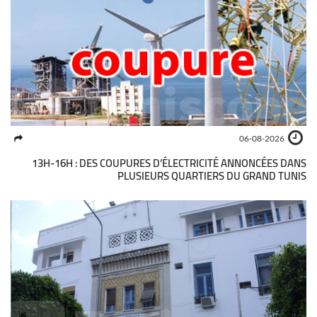
06-08-2026
13H-16H : DES COUPURES D’ÉLECTRICITÉ ANNONCÉES DANS
PLUSIEURS QUARTIERS DU GRAND TUNIS