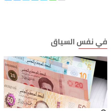
في نفس السياق