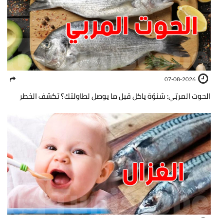
07-08-2026
الحوت المربّي: شنوّة ياكل قبل ما يوصل لطاولتك؟ تكشف الخطر