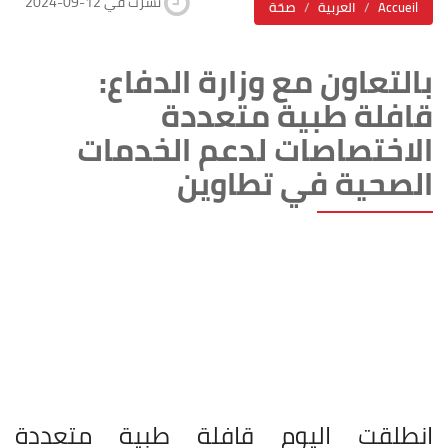
2024-09-12 نشرت في
Accueil
العربية
صحّة
بالتعاون مع وزارة الدفاع:
قافلة طبية متعددة
الاختصاصات لدعم الخدمات
الصحية في تطاوين
انطلقت اليوم قافلة طبية متعددة