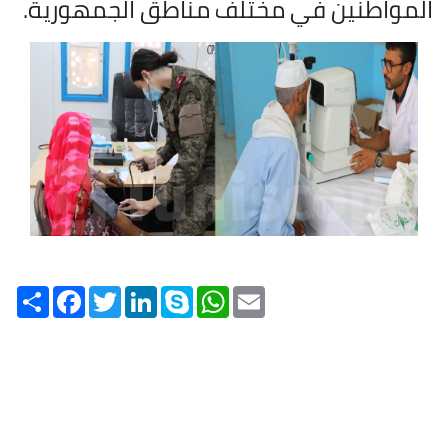
المواطنين في مختلف مناطق الجمهورية
.
Share
Facebook
Twitter
LinkedIn
Skype
WhatsApp
Email