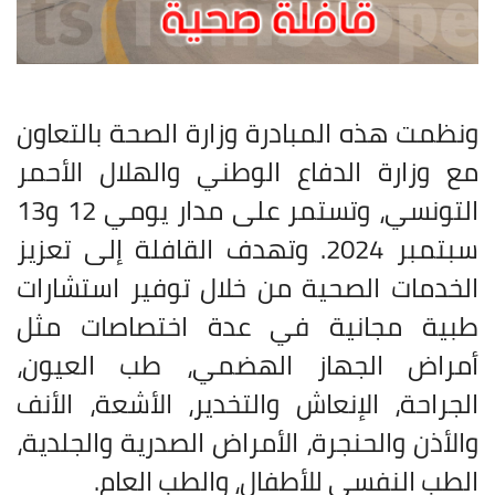
ونظمت هذه المبادرة وزارة الصحة بالتعاون
مع وزارة الدفاع الوطني والهلال الأحمر
التونسي، وتستمر على مدار يومي 12 و13
سبتمبر 2024. وتهدف القافلة إلى تعزيز
الخدمات الصحية من خلال توفير استشارات
طبية مجانية في عدة اختصاصات مثل
أمراض الجهاز الهضمي، طب العيون،
الجراحة، الإنعاش والتخدير، الأشعة، الأنف
والأذن والحنجرة، الأمراض الصدرية والجلدية،
الطب النفسي للأطفال، والطب العام
.