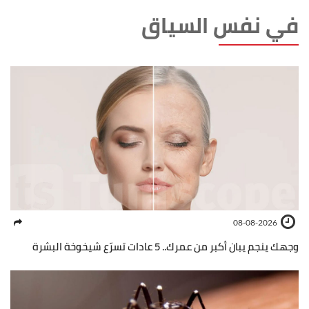
في نفس السياق
08-08-2026
وجهك ينجم يبان أكبر من عمرك.. 5 عادات تسرّع شيخوخة البشرة