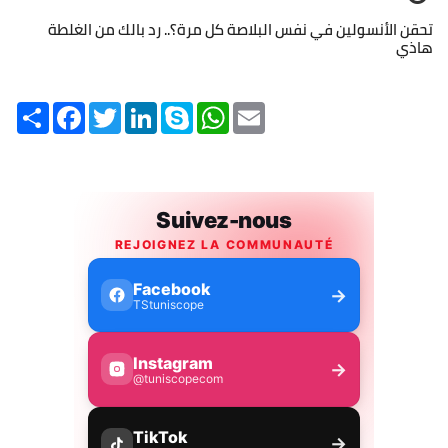
تحقن الأنسولين في نفس البلاصة كل مرة؟.. رد بالك من الغلطة
هاذي
Share
Facebook
Twitter
LinkedIn
Skype
WhatsApp
Email