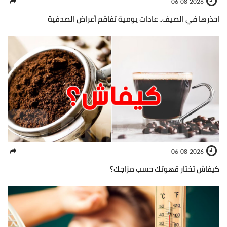
06-08-2026
احذرها في الصيف.. عادات يومية تفاقم أعراض الصدفية
06-08-2026
كيفاش تختار قهوتك حسب مزاجك؟