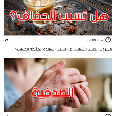
06-08-2026
مشروب الصيف الشهير.. هل تسبب القهوة المثلجة الجفاف؟