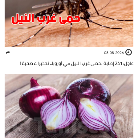
08-08-2026
عاجل: 241 إصابة بحمى غرب النيل في أوروبا.. تحذيرات صحية !