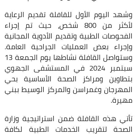
وشهد اليوم الأول للقافلة تقديم الرعاية
لأكثر من 800 شخص، حيث تم إجراء
الفحوصات الطبية وتقديم الأدوية المجانية
وإجراء بعض العمليات الجراحية العامة.
وستواصل القافلة نشاطها يوم الجمعة 13
سبتمبر 2024 في المستشفى الجهوي
بتطاوين ومراكز الصحة الأساسية بحي
المهرجان وغمراسن والمركز الوسيط ببني
مهيرة
.
تأتي هذه القافلة ضمن استراتيجية وزارة
الصحة لتقريب الخدمات الطبية لكافة