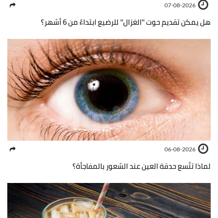
07-08-2026
هل يمكن تقديم حوت ''الغزال'' للرضيع ابتداءً من 6 أشهر؟
06-08-2026
لماذا تتّسع حدقة العين عند الشعور بالمفاجأة؟