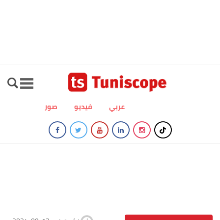
عربي
فيديو
صور