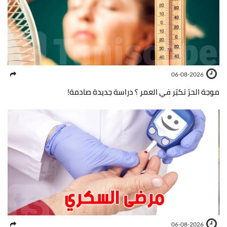
06-08-2026
موجة الحرّ تكبّر في العمر ؟ دراسة جديدة صادمة!
06-08-2026