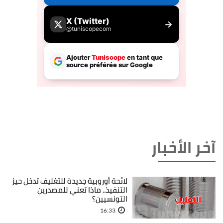
آخر الأخبار
لائحة أوروبية جديدة للتغليف تدخل حيز
التنفيذ.. ماذا تعني للمصدرين
التونسيين؟
16:33