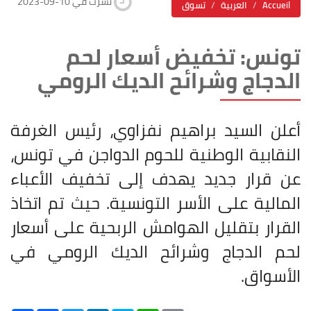
2023-09-10 نشرت في
Accueil
العربية
تسوق
تونس: تخفيض أسعار لحم
الدجاج وشرائح الديك الرومي
أعلن السيد براهيم نفزاوي، رئيس الغرفة
النقابية الوطنية للحوم الدواجن في تونس،
عن قرار جديد يهدف إلى تخفيف الأعباء
المالية على الأسر التونسية. حيث تم اتخاذ
القرار بتقليل الهوامش الربحية على أسعار
لحم الدجاج وشرائح الديك الرومي في
الأسواق.