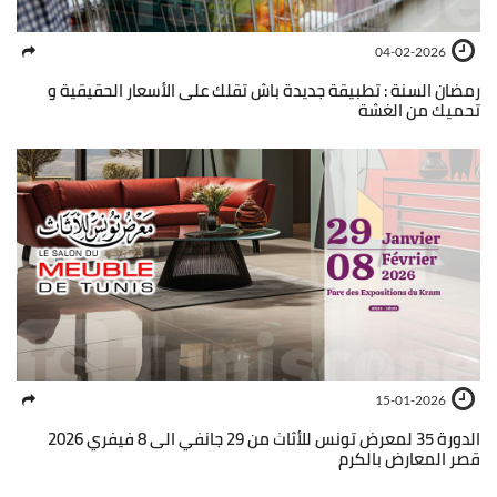
04-02-2026
رمضان السنة : تطبيقة جديدة باش تقلك على الأسعار الحقيقية و
تحميك من الغشة
15-01-2026
الدورة 35 لمعرض تونس للأثاث من 29 جانفي الى 8 فيفري 2026
قصر المعارض بالكرم