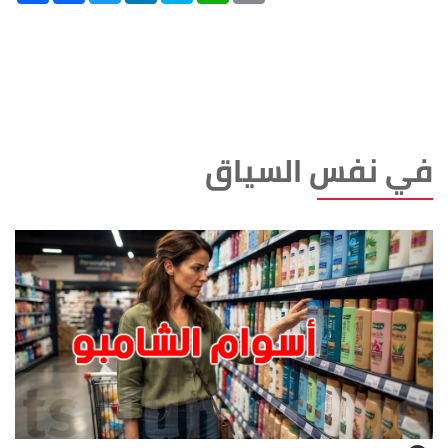
في نفس السياق