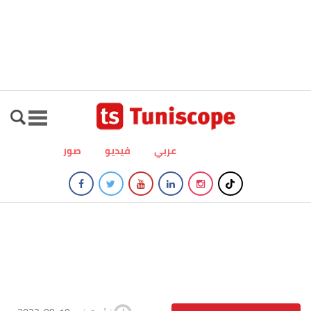
عربي
فيديو
صور