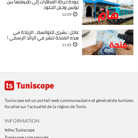
عودة حركة القطارات إلى طبيعتها بين
تونس وجبل الجلود
12:09
عاجل : بشرى للتوانسة... الزيادة في
هذه المنحة تنشر في الرائد الرسمي !
11:45
Tuniscope est un portail web communautaire et généraliste tunisien
focalisé sur l'actualité de la région de Tunis.
INFORMATION
Infos Tuniscope
Tuniscope.com recrute