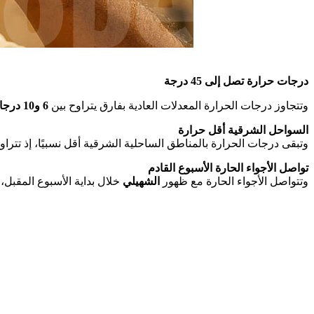
درجات حرارة تصل إلى 45 درجة
وتتجاوز درجات الحرارة المعدلات العادية بفارق يتراوح بين
6 و10 درجات
السواحل الشرقية أقل حرارة
وتبقى درجات الحرارة بالمناطق الساحلية الشرقية أقل نسبيًا، إذ تترا
تواصل الأجواء الحارة الأسبوع القادم
وتتواصل الأجواء الحارة مع ظهور
الشهيلي
خلال بداية الأسبوع المقبل،.