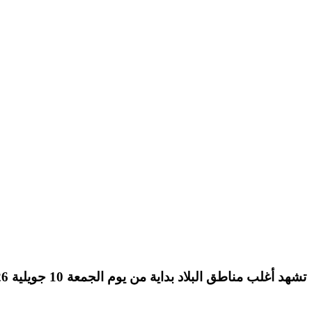
تشهد أغلب مناطق البلاد بداية من يوم
الجمعة 10 جويلية 2026