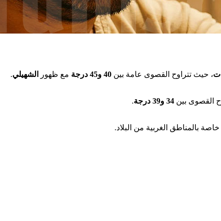
.
الشهيلي
مع ظهور
40 و45 درجة
، حيث تتراوح القصوى عامة بين
.
34 و39 درجة
وح القصوى بين
 خاصة بالمناطق الغربية من البلاد