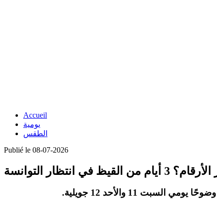
Accueil
يومية
الطقس
Publié le 08-07-2026
في انتظار التوانسة
.
السبت 11 والأحد 12 جويلية
 وضوحًا يومي