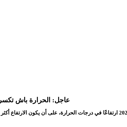
عاجل: الحرارة باش تكسر الأرقام؟ 3 أيام من القيظ 
ارتفاعًا في درجات الحرارة، على أن يكون الارتفاع أكثر