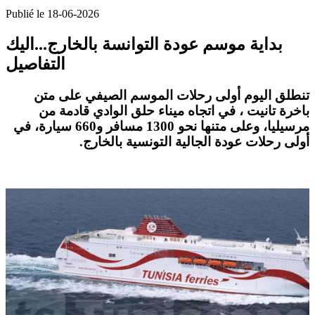
Publié le 18-06-2026
بداية موسم عودة التوانسة بالخارج...اليك
التفاصيل
تنطلق اليوم أولى رحلات الموسم الصيفي على متن
باخرة
تانيت
، في اتجاه ميناء
حلق الوادي
قادمة من
مرسيليا، وعلى متنها نحو 1300 مسافر و660 سيارة، في
أولى رحلات
عودة الجالية التونسية بالخارج
.