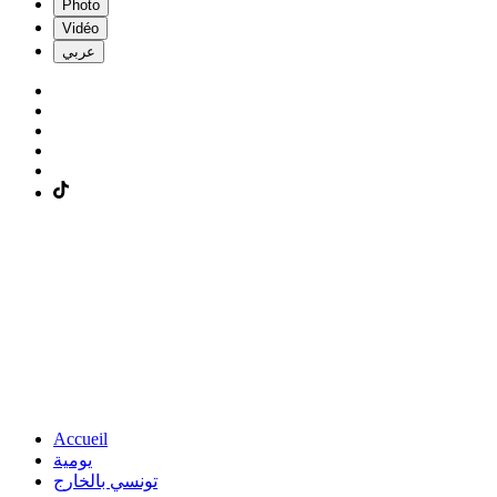
Photo
Vidéo
عربي
Accueil
يومية
تونسي بالخارج