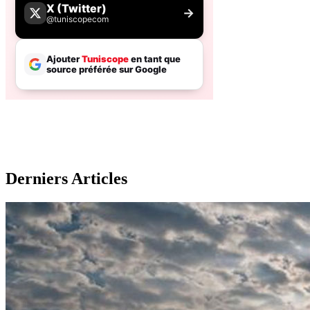
Derniers Articles