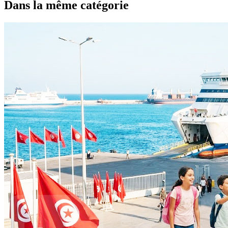
Dans la même catégorie