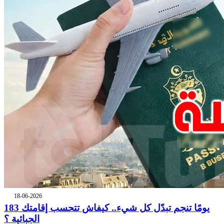
18-06-2026
183 يومًا تنجم تبدّل كل شيء.. كيفاش تتحسب إقامتك
الجبائية ؟