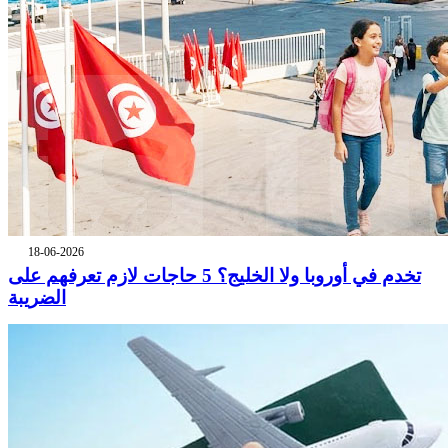
18-06-2026
تخدم في أوروبا ولا الخليج؟ 5 حاجات لازم تعرفهم على
الضريبة