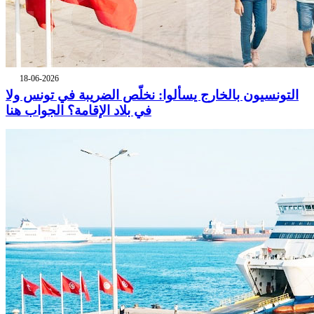
18-06-2026
التونسيون بالخارج يسألوا: نخلّص الضريبة في تونس ولا
في بلاد الإقامة؟ الجواب هنا