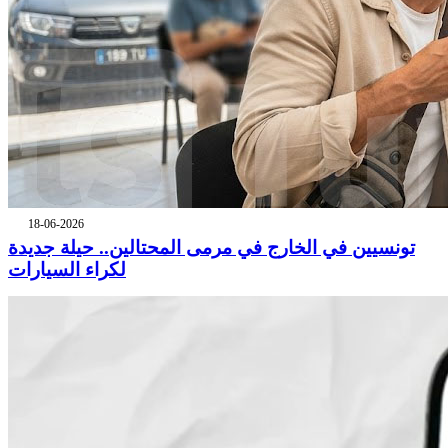
18-06-2026
تونسيين في الخارج في مرمى المحتالين.. حيلة جديدة
لكراء السيارات