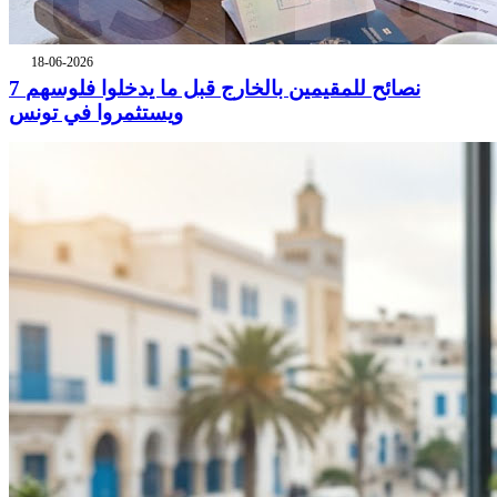
18-06-2026
7 نصائح للمقيمين بالخارج قبل ما يدخلوا فلوسهم
ويستثمروا في تونس