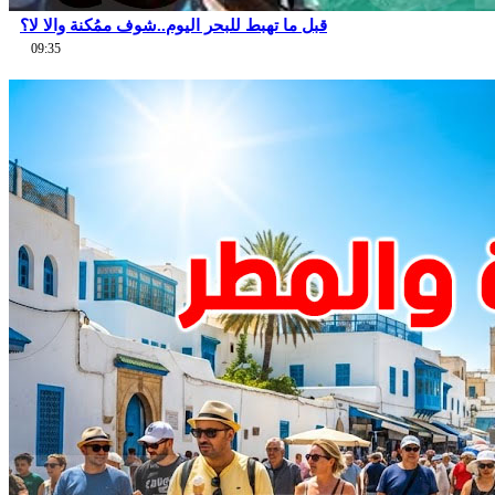
قبل ما تهبط للبحر اليوم..شوف ممُكنة والا لا؟
09:35