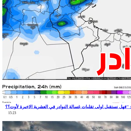
15:23