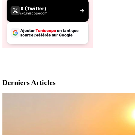
Derniers Articles