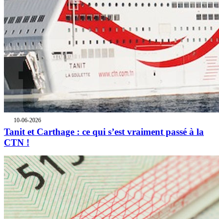
10-06-2026
Tanit et Carthage : ce qui s’est vraiment passé à la
CTN !