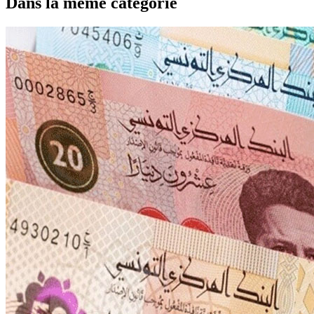
Dans la même catégorie