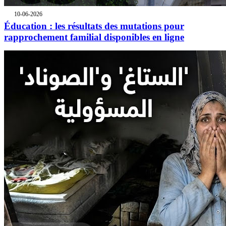
10-06-2026
Éducation : les résultats des mutations pour
rapprochement familial disponibles en ligne