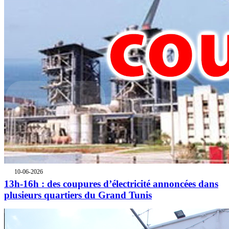
10-06-2026
13h-16h : des coupures d’électricité annoncées dans
plusieurs quartiers du Grand Tunis