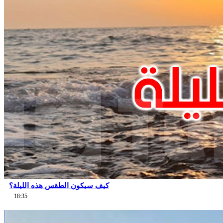
كيف سيكون الطقس هذه الليلة؟
18:35