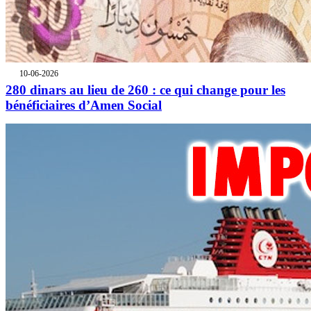
10-06-2026
280 dinars au lieu de 260 : ce qui change pour les
bénéficiaires d’Amen Social