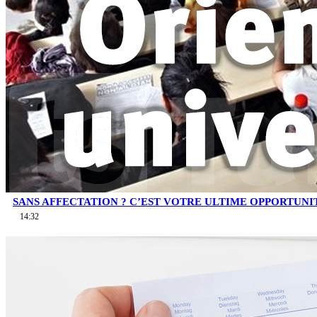
SANS AFFECTATION ? C’EST VOTRE ULTIME OPPORTUNI
14:32