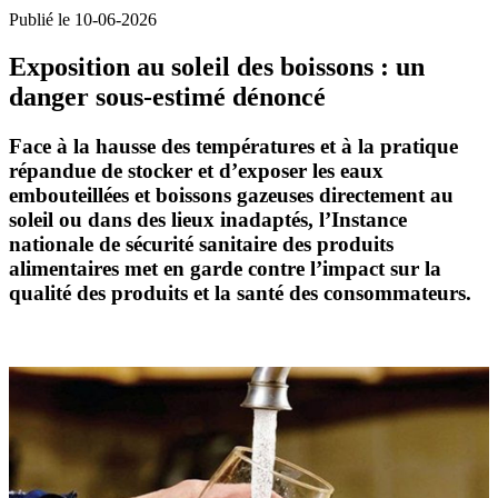
Publié le 10-06-2026
Exposition au soleil des boissons : un
danger sous-estimé dénoncé
Face à la
hausse des températures
et à la pratique
répandue de stocker et d’exposer les
eaux
embouteillées et boissons gazeuses
directement au
soleil ou dans des lieux inadaptés, l’
Instance
nationale de sécurité sanitaire des produits
alimentaires
met en garde contre l’impact sur la
qualité des produits et la santé des consommateurs.