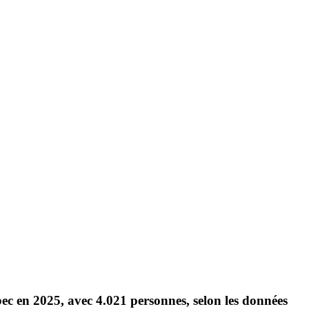
ec en 2025, avec 4.021 personnes, selon les données