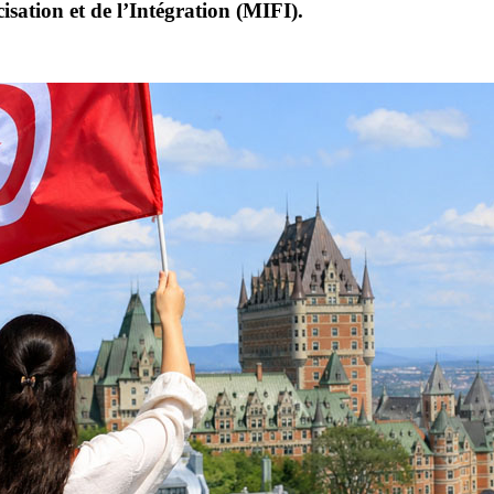
isation et de l’Intégration (MIFI).