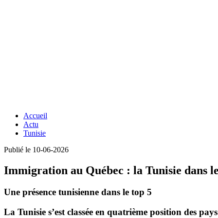
Accueil
Actu
Tunisie
Publié le 10-06-2026
Immigration au Québec : la Tunisie dans le
Une présence tunisienne dans le top 5
La Tunisie s’est classée en quatrième position des p