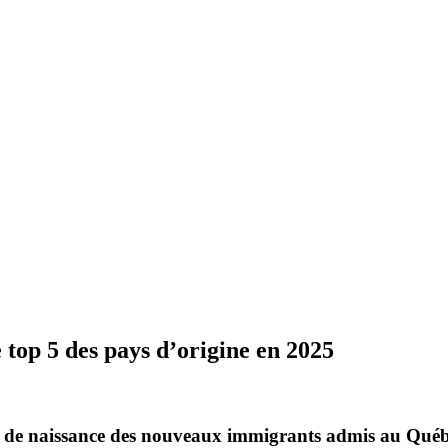
 top 5 des pays d’origine en 2025
ays de naissance des nouveaux immigrants admis au Québ