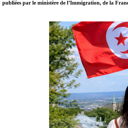
publiées par le ministère de l’Immigration, de la Franc