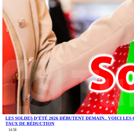
LES SOLDES D’ÉTÉ 2026 DÉBUTENT DEMAIN.. VOICI LES
TAUX DE RÉDUCTION
14:58