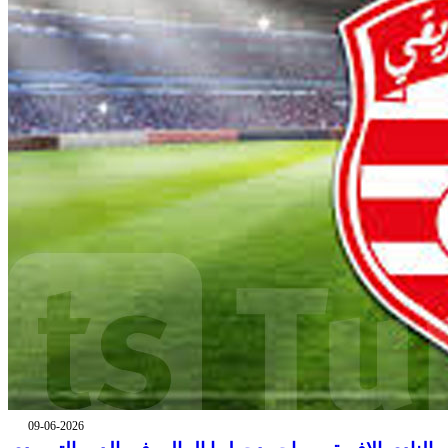
09-06-2026