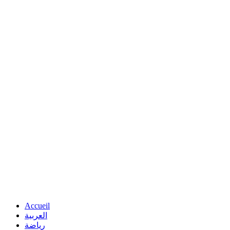
Accueil
العربية
رياضة