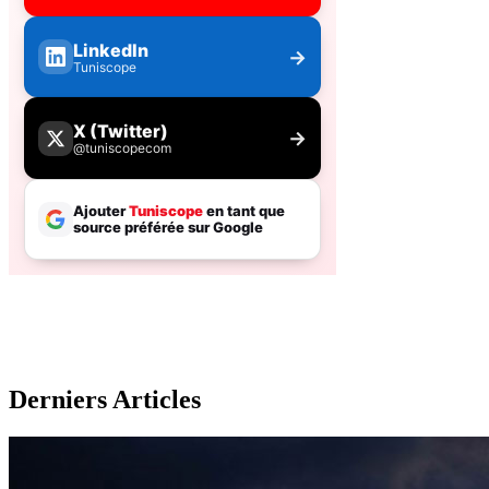
Derniers Articles