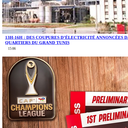
13H-16H : DES COUPURES D’ÉLECTRICITÉ ANNONCÉES D
QUARTIERS DU GRAND TUNIS
15:06