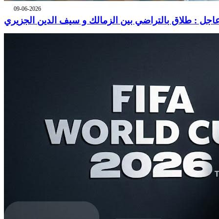
09-06-2026
اجل : طلاق بالتراضي بين الزمالك و سيف الدين الجزيري