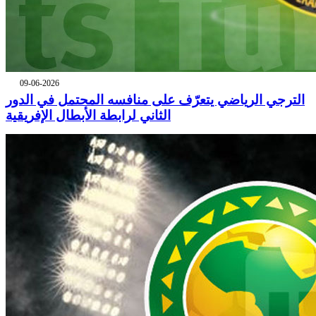
09-06-2026
الترجي الرياضي يتعرّف على منافسه المحتمل في الدور
الثاني لرابطة الأبطال الإفريقية