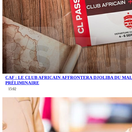
CAF : LE CLUB AFRICAIN AFFRONTERA DJOLIBA DU MA
PRÉLIMINAIRE
15:02