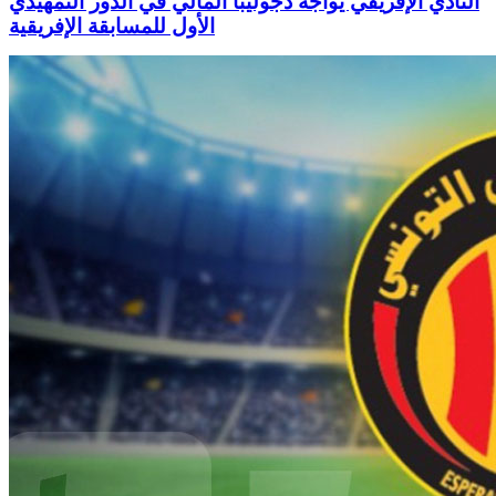
النادي الإفريقي يواجه دجوليبا المالي في الدور التمهيدي
الأول للمسابقة الإفريقية