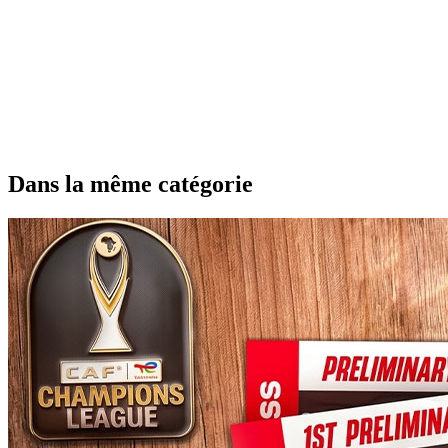
Dans la même catégorie