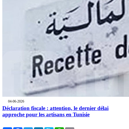
04-06-2026
Déclaration fiscale : attention, le dernier délai
approche pour les artisans en Tunisie