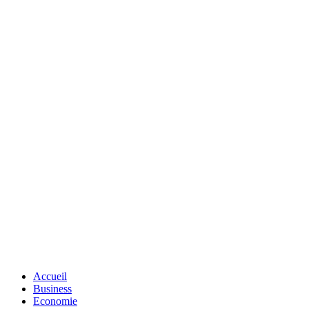
Accueil
Business
Economie