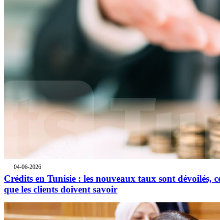
04-06-2026
Crédits en Tunisie : les nouveaux taux sont dévoilés, c
que les clients doivent savoir