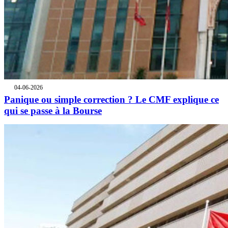
04-06-2026
Panique ou simple correction ? Le CMF explique ce
qui se passe à la Bourse