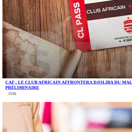
CAF : LE CLUB AFRICAIN AFFRONTERA DJOLIBA DU MA
PRÉLIMINAIRE
15:02