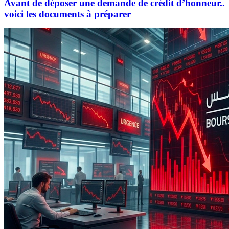
Avant de déposer une demande de crédit d’honneur..
voici les documents à préparer