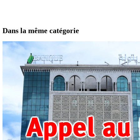
Dans la même catégorie