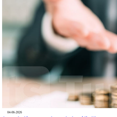
04-06-2026