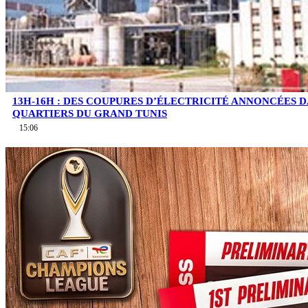
13H-16H : DES COUPURES D’ÉLECTRICITÉ ANNONCÉES D
QUARTIERS DU GRAND TUNIS
15:06