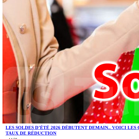
LES SOLDES D’ÉTÉ 2026 DÉBUTENT DEMAIN.. VOICI LES
TAUX DE RÉDUCTION