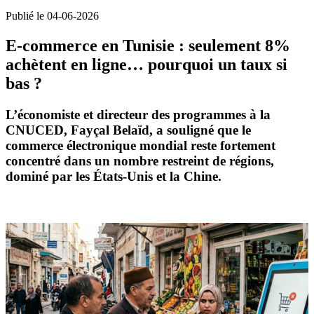
Publié le 04-06-2026
E-commerce en Tunisie : seulement 8%
achètent en ligne… pourquoi un taux si
bas ?
L’économiste et directeur des programmes à la
CNUCED,
Fayçal Belaïd
, a souligné que le
commerce électronique mondial
reste fortement
concentré dans un nombre restreint de régions,
dominé par les États-Unis et la Chine.