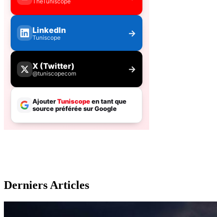
Derniers Articles