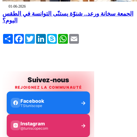
01-06-2026
الجمعة سخانة ورعد.. شنوّة يستنّى التوانسة في الطقس
اليوم؟
Share
Facebook
Twitter
LinkedIn
Skype
WhatsApp
Email