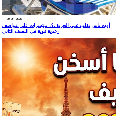
01-06-2026
أوت باش يقلب على الخريف؟.. مؤشرات على عواصف
رعدية قوية في النصف الثاني