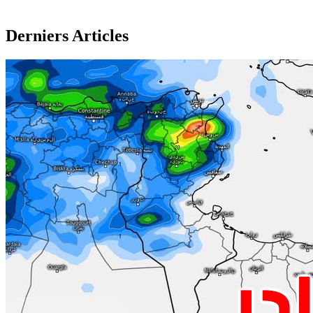
Derniers Articles