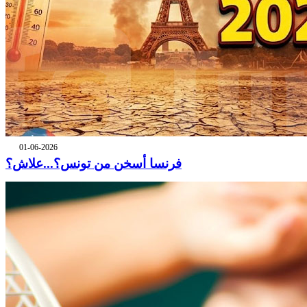
01-06-2026
فرنسا أسخن من تونس؟...علاش؟