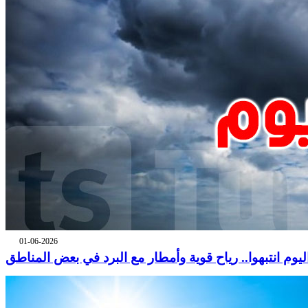
01-06-2026
ليوم انتبهوا.. رياح قوية وأمطار مع البرد في بعض المناطق