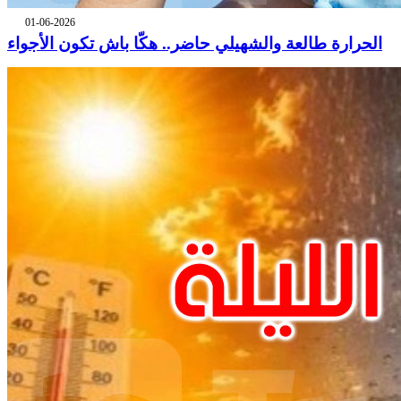
01-06-2026
الحرارة طالعة والشهيلي حاضر.. هكّا باش تكون الأجواء