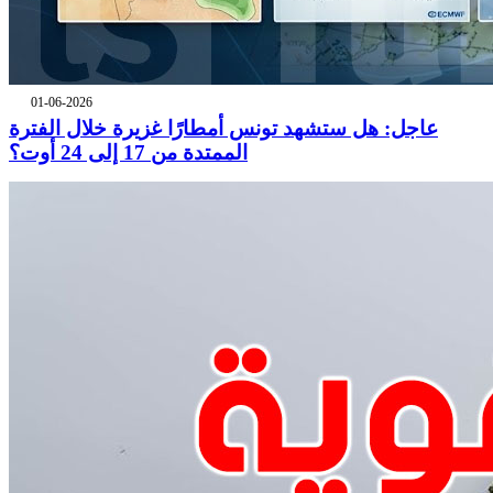
01-06-2026
عاجل: هل ستشهد تونس أمطارًا غزيرة خلال الفترة
الممتدة من 17 إلى 24 أوت؟