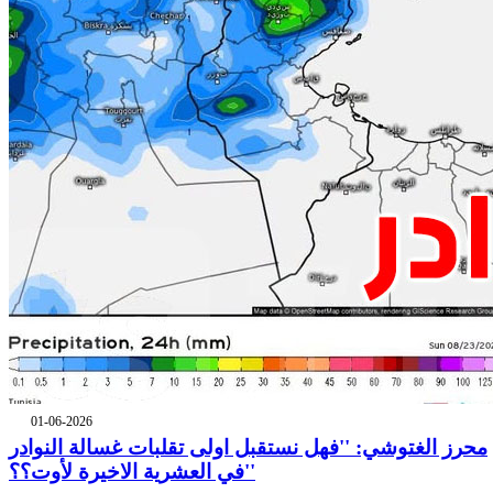
01-06-2026
محرز الغتوشي: ''فهل نستقبل اولى تقلبات غسالة النوادر
في العشرية الاخيرة لأوت؟؟''