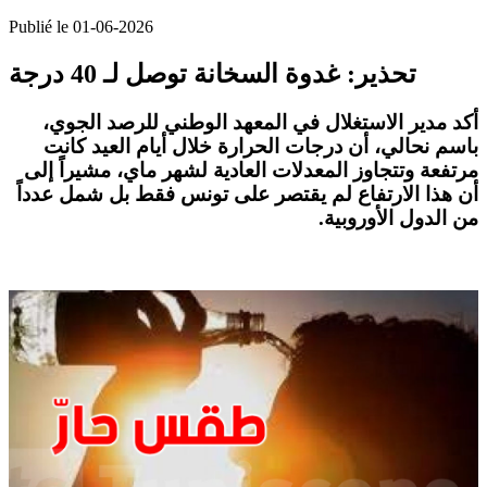
Publié le 01-06-2026
تحذير: غدوة السخانة توصل لـ 40 درجة
أكد مدير الاستغلال في المعهد الوطني للرصد الجوي،
باسم نحالي، أن
درجات الحرارة
خلال أيام
العيد
كانت
مرتفعة وتتجاوز المعدلات العادية لشهر ماي، مشيراً إلى
أن هذا الارتفاع لم يقتصر على تونس فقط بل شمل عدداً
من الدول الأوروبية.