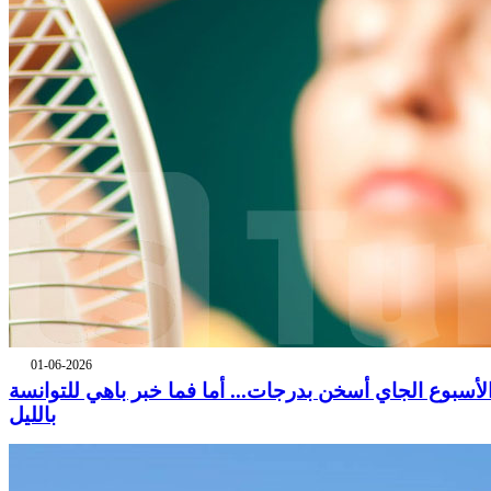
01-06-2026
لأسبوع الجاي أسخن بدرجات... أما فما خبر باهي للتوانسة
بالليل