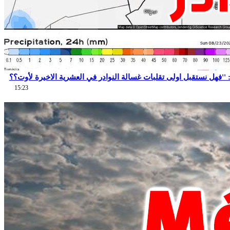
15:23