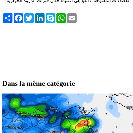
الفضاءات المفتوحة، داعياً إلى الانتباه خلال فترات الذروة الحرارية.
Share
Facebook
Twitter
LinkedIn
Skype
WhatsApp
Email
Dans la même catégorie