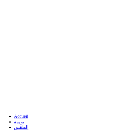
Accueil
يومية
الطقس