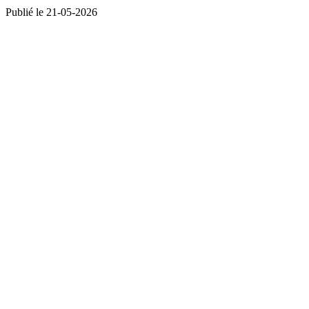
Publié le 21-05-2026