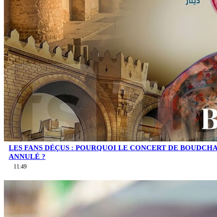
LES FANS DÉÇUS : POURQUOI LE CONCERT DE BOUDCHA
ANNULÉ ?
11:49