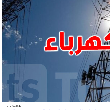
21-05-2026