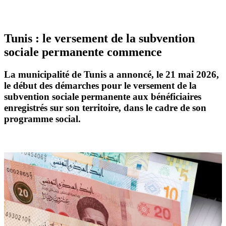
Tunis : le versement de la subvention
sociale permanente commence
La
municipalité de Tunis
a annoncé, le 21 mai 2026,
le début des démarches pour le versement de la
subvention sociale permanente
aux bénéficiaires
enregistrés sur son territoire, dans le cadre de son
programme social.