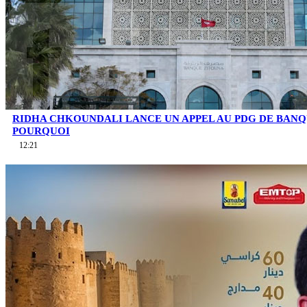
RIDHA CHKOUNDALI LANCE UN APPEL AU PDG DE BAN
POURQUOI
12:21