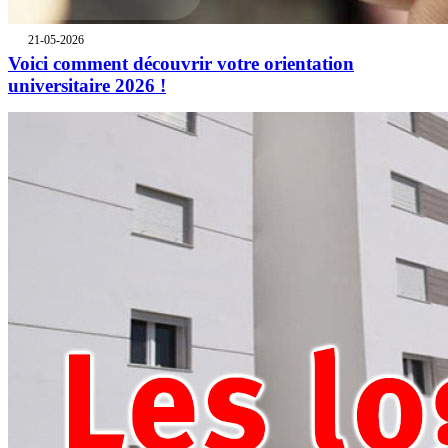
21-05-2026
Voici comment découvrir votre orientation
universitaire 2026 !