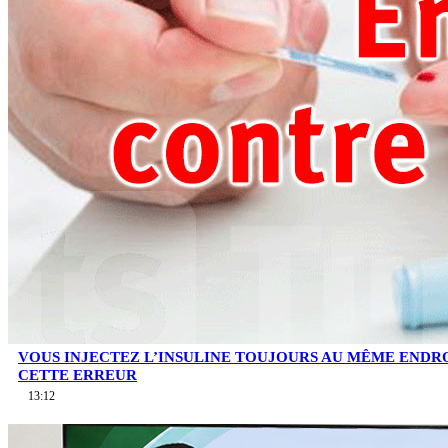
VOUS INJECTEZ L’INSULINE TOUJOURS AU MÊME ENDROI
CETTE ERREUR
13:12