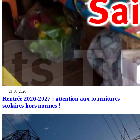
21-05-2026
Rentrée 2026-2027 : attention aux fournitures
scolaires hors normes !