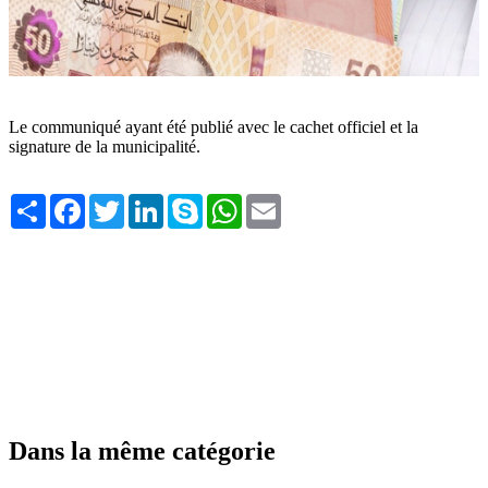
Le communiqué ayant été publié avec le cachet officiel et la
signature de la municipalité.
Share
Facebook
Twitter
LinkedIn
Skype
WhatsApp
Email
Dans la même catégorie