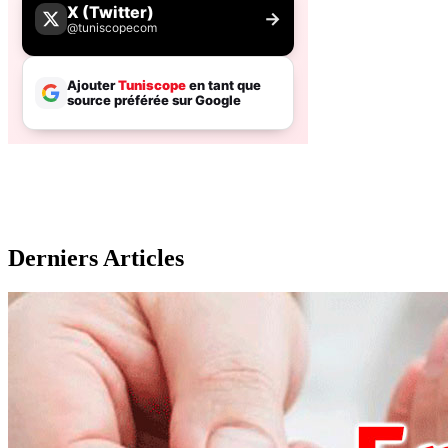
Derniers Articles