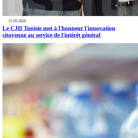
21-05-2026
Le CJD Tunisie met à l'honneur l'innovation
citoyenne au service de l'intérêt général