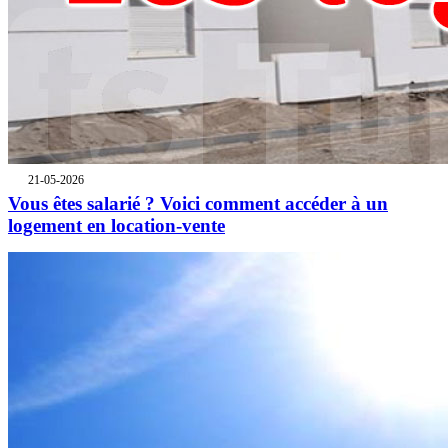
21-05-2026
Vous êtes salarié ? Voici comment accéder à un
logement en location-vente