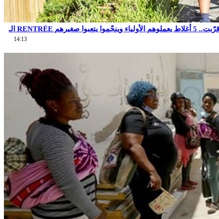
14:13