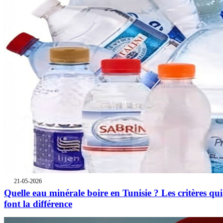
21-05-2026
Quelle eau minérale boire en Tunisie ? Les critères qui
font la différence