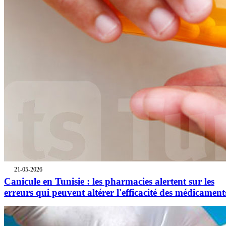
21-05-2026
Canicule en Tunisie : les pharmacies alertent sur les
erreurs qui peuvent altérer l'efficacité des médicament