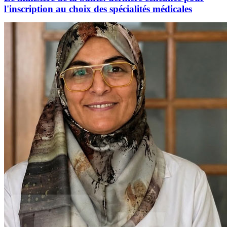
l'inscription au choix des spécialités médicales