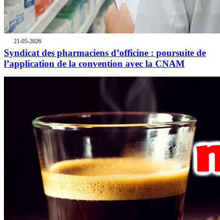
21-05-2026
Syndicat des pharmaciens d’officine : poursuite de
l’application de la convention avec la CNAM