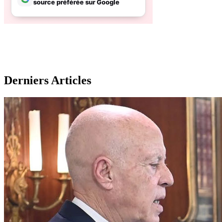
Derniers Articles