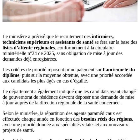
Le ministère a précisé que le recrutement des
infirmiers,
techniciens supérieurs et assistants de santé
se fera sur la base des
listes d’attente régionales
, conformément à la circulaire
ministérielle n°24 de 2025, sans obligation de mise à jour des
demandes déjà enregistrées.
Les critères de priorité reposent principalement sur
l’ancienneté du
diplôme
, puis sur la moyenne obtenue, avec une priorité accordée
aux candidats les plus âgés en cas d’égalité.
Le département a également indiqué que les candidats ayant changé
de gouvernorat de résidence devront déposer une demande de mise
à jour auprès de la direction régionale de la santé concernée.
Selon le ministère, la répartition des agents paramédicaux est
effectuée chaque année en fonction des
besoins réels des régions
,
avec une priorité donnée aux spécialités vitales et aux nouveaux
projets de santé.