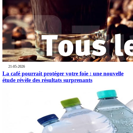
21-05-2026
La café pourrait protéger votre foie : une nouvelle
étude révèle des résultats surprenants