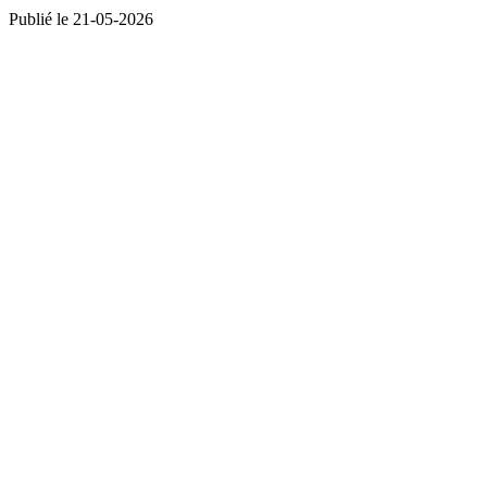
Publié le 21-05-2026