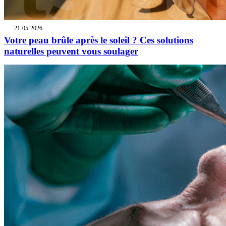
21-05-2026
Votre peau brûle après le soleil ? Ces solutions
naturelles peuvent vous soulager