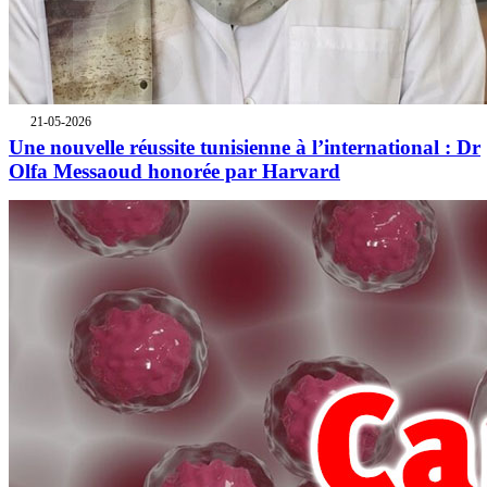
21-05-2026
Une nouvelle réussite tunisienne à l’international : Dr
Olfa Messaoud honorée par Harvard