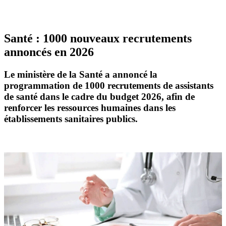
Santé : 1000 nouveaux recrutements
annoncés en 2026
Le
ministère de la Santé
a annoncé la
programmation de
1000 recrutements
de assistants
de santé dans le cadre du budget 2026, afin de
renforcer les ressources humaines dans les
établissements sanitaires publics.