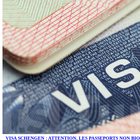
VISA SCHENGEN : ATTENTION, LES PASSEPORTS NON B