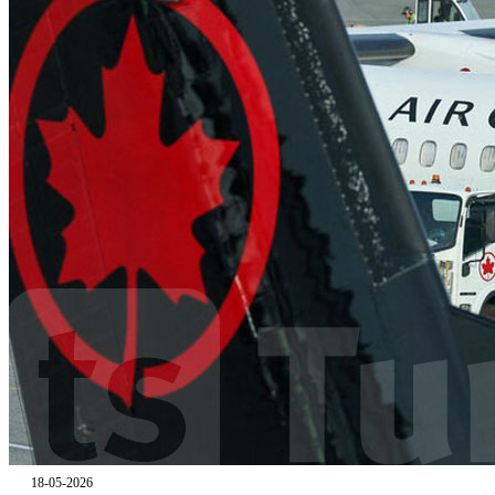
18-05-2026