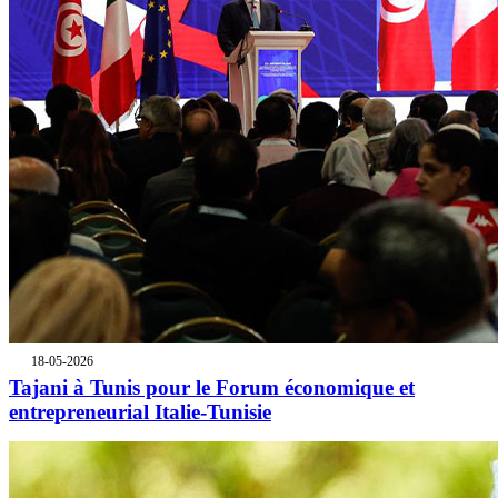
18-05-2026
Tajani à Tunis pour le Forum économique et
entrepreneurial Italie-Tunisie