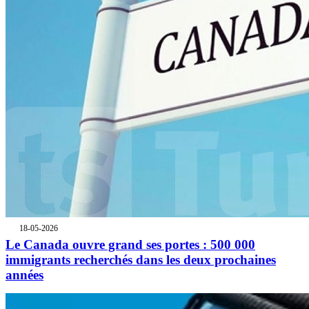
18-05-2026
Le Canada ouvre grand ses portes : 500 000
immigrants recherchés dans les deux prochaines
années