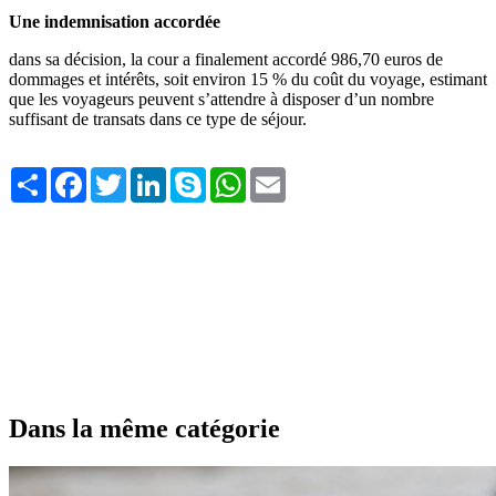
Une indemnisation accordée
dans sa décision, la cour a finalement accordé 986,70 euros de
dommages et intérêts, soit environ 15 % du coût du voyage, estimant
que les voyageurs peuvent s’attendre à disposer d’un nombre
suffisant de transats dans ce type de séjour.
Share
Facebook
Twitter
LinkedIn
Skype
WhatsApp
Email
Dans la même catégorie