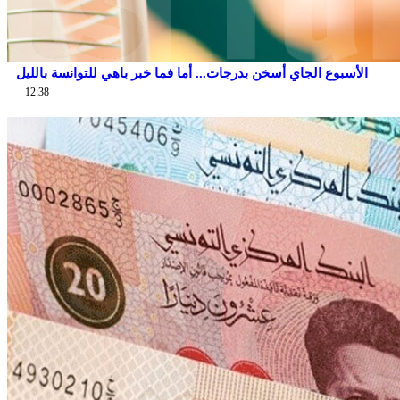
الأسبوع الجاي أسخن بدرجات... أما فما خبر باهي للتوانسة بالليل
12:38