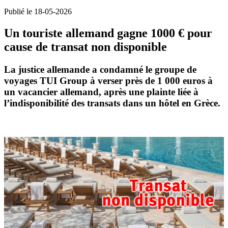
Publié le 18-05-2026
Un touriste allemand gagne 1000 € pour
cause de transat non disponible
La justice allemande a condamné le groupe de
voyages
TUI Group
à verser près de 1 000 euros à
un vacancier allemand, après une plainte liée à
l’indisponibilité des transats dans un hôtel en Grèce.