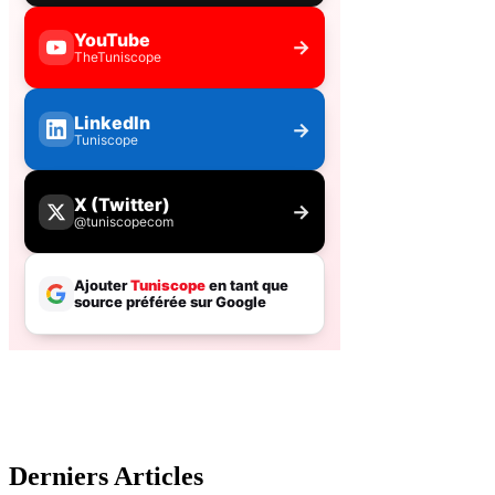
Derniers Articles