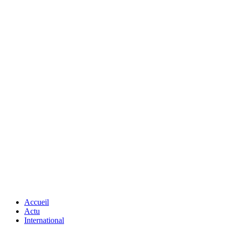
Accueil
Actu
International