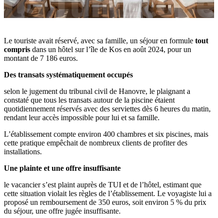
Le touriste avait réservé, avec sa famille, un séjour en formule
tout
compris
dans un hôtel sur l’île de Kos en août 2024, pour un
montant de 7 186 euros.
Des transats systématiquement occupés
selon le jugement du tribunal civil de Hanovre, le plaignant a
constaté que tous les transats autour de la piscine étaient
quotidiennement réservés avec des serviettes dès 6 heures du matin,
rendant leur accès impossible pour lui et sa famille.
L’établissement compte environ 400 chambres et six piscines, mais
cette pratique empêchait de nombreux clients de profiter des
installations.
Une plainte et une offre insuffisante
le vacancier s’est plaint auprès de TUI et de l’hôtel, estimant que
cette situation violait les règles de l’établissement. Le voyagiste lui a
proposé un remboursement de 350 euros, soit environ 5 % du prix
du séjour, une offre jugée insuffisante.