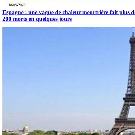
18-05-2026
Espagne : une vague de chaleur meurtrière fait plus d
200 morts en quelques jours