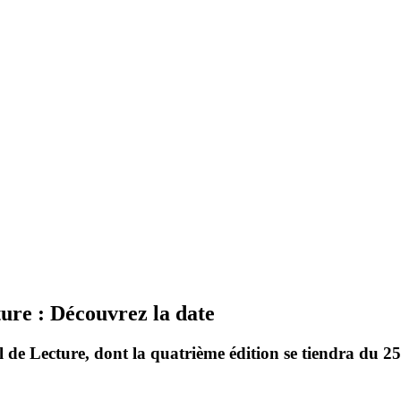
ure : Découvrez la date
 de Lecture, dont la quatrième édition se tiendra du 