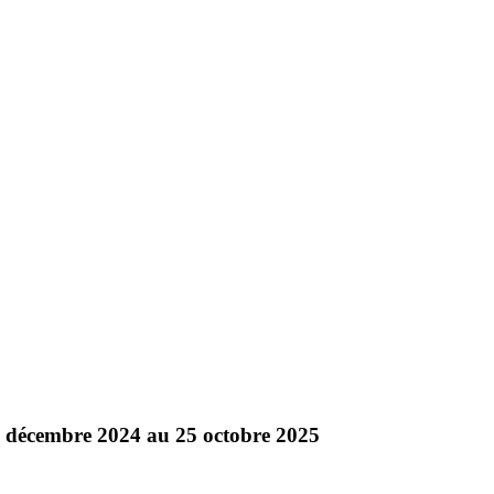
25 décembre 2024 au 25 octobre 2025