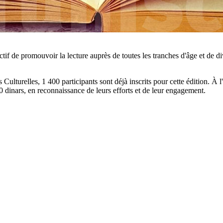
ctif de promouvoir la lecture auprès de toutes les tranches d'âge et de div
 Culturelles, 1 400 participants sont déjà inscrits pour cette édition. À 
0 dinars, en reconnaissance de leurs efforts et de leur engagement.