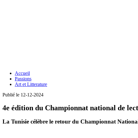
Accueil
Passions
Art et Litterature
Publié le 12-12-2024
4e édition du Championnat national de lect
La Tunisie célèbre le retour du Championnat National