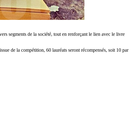
ers segments de la société, tout en renforçant le lien avec le livre
l'issue de la compétition, 60 lauréats seront récompensés, soit 10 par