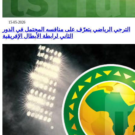
15-05-2026
الترجي الرياضي يتعرّف على منافسه المحتمل في الدور
الثاني لرابطة الأبطال الإفريقية