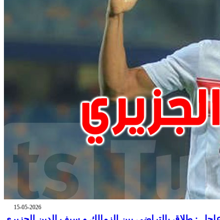
15-05-2026
اجل : طلاق بالتراضي بين الزمالك و سيف الدين الجزيري