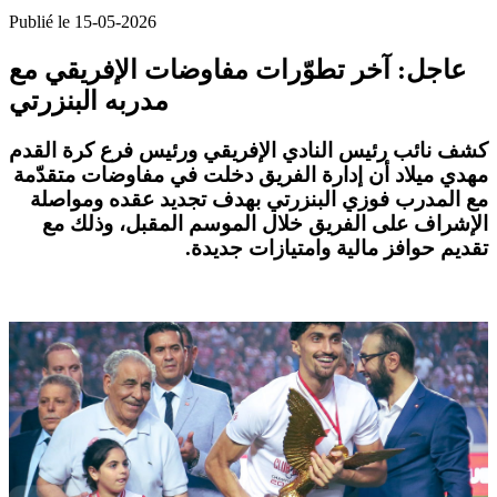
Publié le 15-05-2026
عاجل: آخر تطوّرات مفاوضات الإفريقي مع
مدربه البنزرتي
كشف نائب رئيس النادي الإفريقي ورئيس فرع كرة القدم
مهدي ميلاد
أن إدارة الفريق دخلت في مفاوضات متقدّمة
مع المدرب
فوزي البنزرتي
بهدف تجديد عقده ومواصلة
الإشراف على الفريق خلال الموسم المقبل، وذلك مع
تقديم حوافز مالية وامتيازات جديدة.