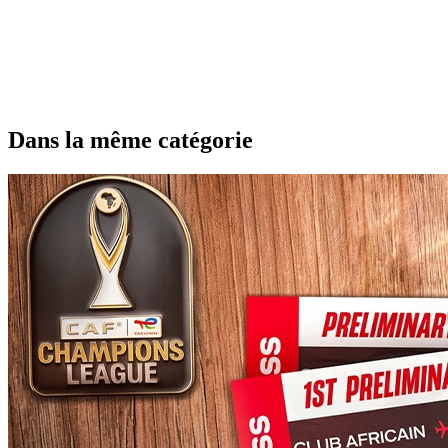
Dans la même catégorie