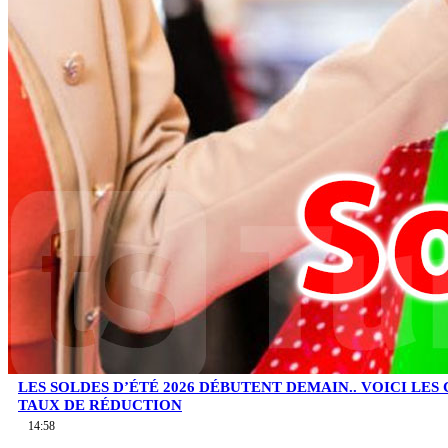
LES SOLDES D’ÉTÉ 2026 DÉBUTENT DEMAIN.. VOICI LES
TAUX DE RÉDUCTION
14:58