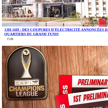
13H-16H : DES COUPURES D’ÉLECTRICITÉ ANNONCÉES D
QUARTIERS DU GRAND TUNIS
15:06