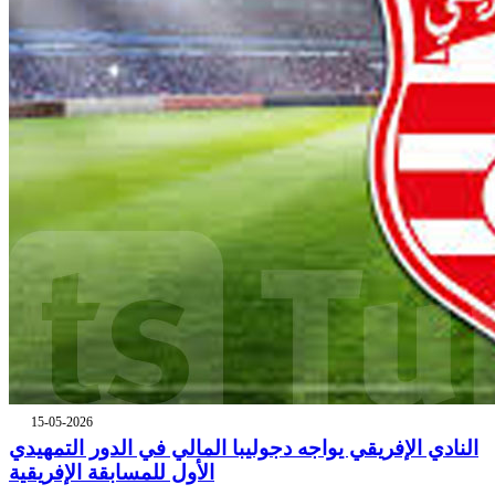
15-05-2026
النادي الإفريقي يواجه دجوليبا المالي في الدور التمهيدي
الأول للمسابقة الإفريقية