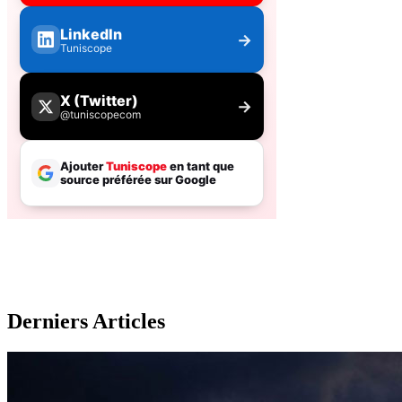
Derniers Articles