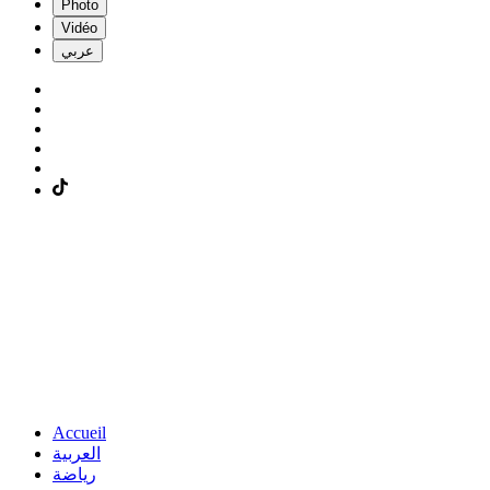
Photo
Vidéo
عربي
Accueil
العربية
رياضة