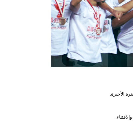
رة الأخيرة.
الاقتناء.