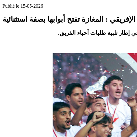
Publié le 15-05-2026
لإفريقي : المغازة تفتح أبوابها بصفة استثنائية
ي إطار تلبية طلبات أحباء الفريق.