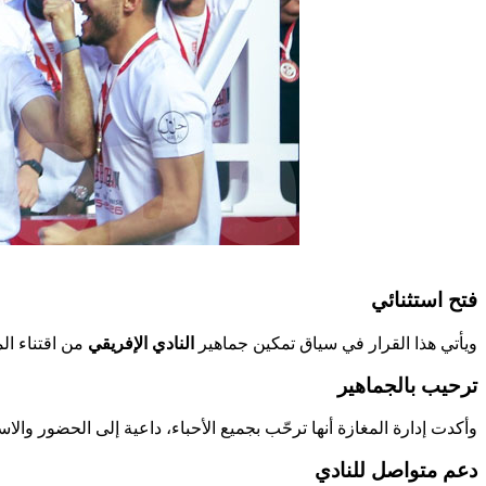
فتح استثنائي
ويأتي هذا القرار في سياق تمكين جماهير
النادي الإفريقي
من اقتناء ال
ترحيب بالجماهير
وأكدت إدارة المغازة أنها ترحّب بجميع الأحباء، داعية إلى الحضور والاس
دعم متواصل للنادي