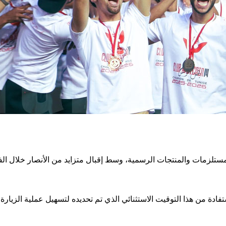
مستلزمات والمنتجات الرسمية، وسط إقبال متزايد من الأنصار خلال الفت
تفادة من هذا التوقيت الاستثنائي الذي تم تحديده لتسهيل عملية الزيارة و