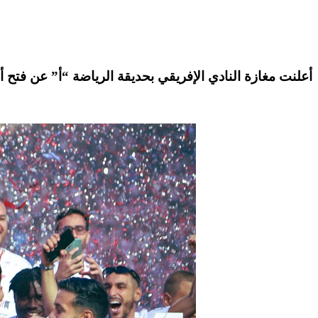
أعلنت
مغازة النادي الإفريقي
بحديقة الرياضة “أ” عن فتح أب