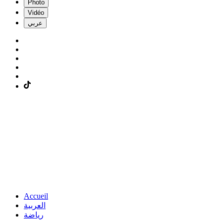
Photo
Vidéo
عربي
Accueil
العربية
رياضة