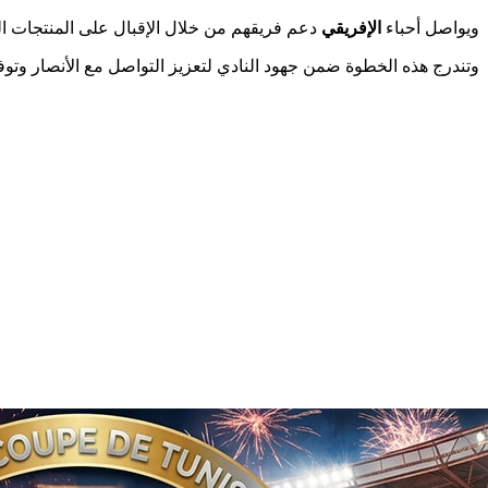
ويواصل أحباء
الإفريقي
دعم فريقهم من خلال الإقبال على المنتجات الرس
وتندرج هذه الخطوة ضمن جهود النادي لتعزيز التواصل مع الأنصار وتوف